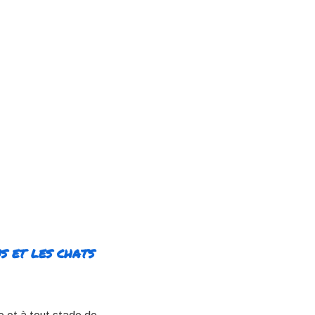
s et les chats