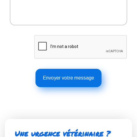
Une urgence vétérinaire ?