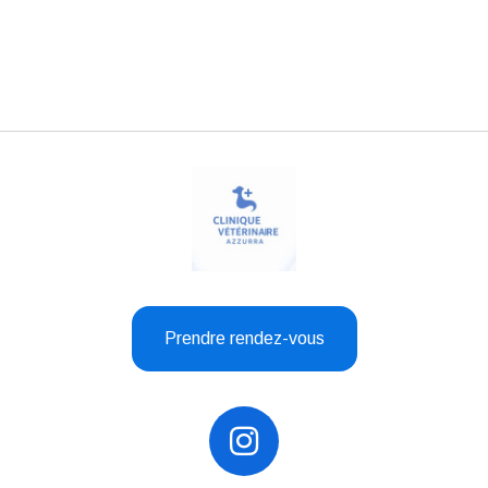
Prendre rendez-vous