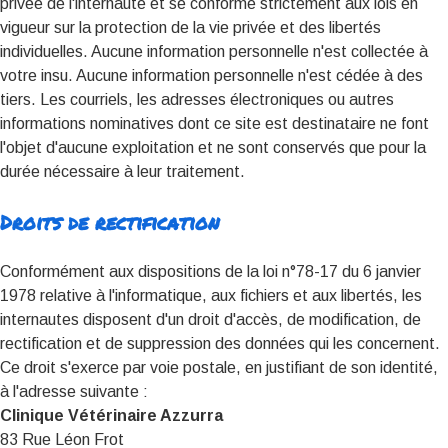
privée de l'internaute et se conforme strictement aux lois en
vigueur sur la protection de la vie privée et des libertés
individuelles. Aucune information personnelle n'est collectée à
votre insu. Aucune information personnelle n'est cédée à des
tiers. Les courriels, les adresses électroniques ou autres
informations nominatives dont ce site est destinataire ne font
l'objet d'aucune exploitation et ne sont conservés que pour la
durée nécessaire à leur traitement.
Droits de rectification
Conformément aux dispositions de la loi n°78-17 du 6 janvier
1978 relative à l'informatique, aux fichiers et aux libertés, les
internautes disposent d'un droit d'accès, de modification, de
rectification et de suppression des données qui les concernent.
Ce droit s'exerce par voie postale, en justifiant de son identité,
à l'adresse suivante :
Clinique Vétérinaire Azzurra
83 Rue Léon Frot