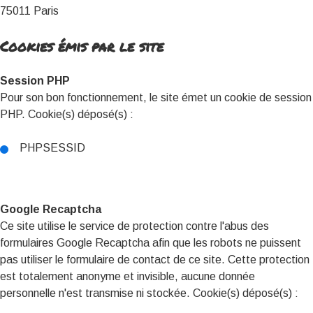
75011 Paris
Cookies émis par le site
Session PHP
Pour son bon fonctionnement, le site émet un cookie de session
PHP. Cookie(s) déposé(s) :
PHPSESSID
Google Recaptcha
Ce site utilise le service de protection contre l'abus des
formulaires Google Recaptcha afin que les robots ne puissent
pas utiliser le formulaire de contact de ce site. Cette protection
est totalement anonyme et invisible, aucune donnée
personnelle n'est transmise ni stockée. Cookie(s) déposé(s) :