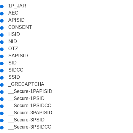
1P_JAR
AEC
APISID
CONSENT
HSID
NID
OTZ
SAPISID
SID
SIDCC
SSID
_GRECAPTCHA
__Secure-1PAPISID
__Secure-1PSID
__Secure-1PSIDCC
__Secure-3PAPISID
__Secure-3PSID
__Secure-3PSIDCC