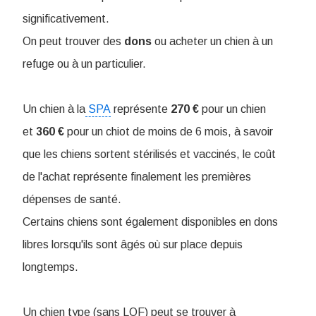
significativement.
On peut trouver des
dons
ou acheter un chien à un
refuge ou à un particulier.
Un chien à la
SPA
représente
270 €
pour un chien
et
360 €
pour un chiot de moins de 6 mois, à savoir
que les chiens sortent stérilisés et vaccinés, le coût
de l'achat représente finalement les premières
dépenses de santé.
Certains chiens sont également disponibles en dons
libres lorsqu'ils sont âgés où sur place depuis
longtemps.
Un chien type (sans LOF) peut se trouver à