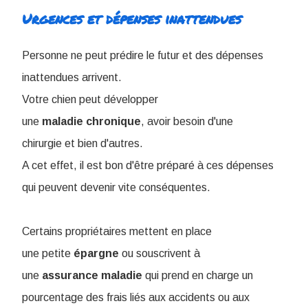
Urgences et dépenses inattendues
Personne ne peut prédire le futur et des dépenses
inattendues arrivent.
Votre chien peut développer
une
maladie
chronique
, avoir besoin d'une
chirurgie et bien d'autres.
A cet effet, il est bon d'être préparé à ces dépenses
qui peuvent devenir vite conséquentes.
Certains propriétaires mettent en place
une petite
épargne
ou souscrivent à
une
assurance
maladie
qui prend en charge un
pourcentage des frais liés aux accidents ou aux