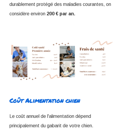
durablement protégé des maladies courantes, on
considère environ
200 € par an.
Coût Alimentation chien
Le coût annuel de l'alimentation dépend
principalement du gabarit de votre chien.