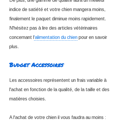
De plus, une gamme de qualité aura un meilleur
indice de satiété et votre chien mangera moins,
finalement le paquet diminue moins rapidement.
N'hésitez pas à lire des articles vétérinaires
concernant l
'alimentation du chien
pour en savoir
plus.
Budget Accessoires
Les accessoires représentent un frais variable à
l'achat en fonction de la qualité, de la taille et des
matières choisies.
A l'achat de votre chien il vous faudra au moins :