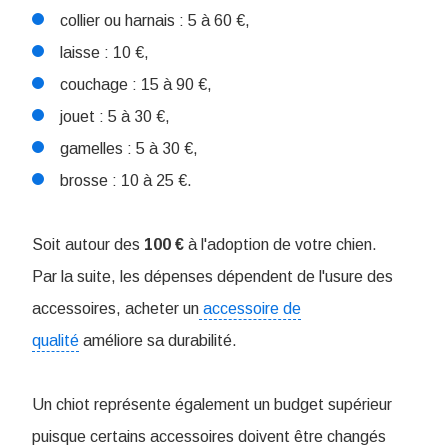
collier ou harnais : 5 à 60 €,
laisse : 10 €,
couchage : 15 à 90 €,
jouet : 5 à 30 €,
gamelles : 5 à 30 €,
brosse : 10 à 25 €.
Soit autour des
100 €
à l'adoption de votre chien.
Par la suite, les dépenses dépendent de l'usure des
accessoires, acheter un
accessoire de
qualité
améliore sa durabilité.
Un chiot représente également un budget supérieur
puisque certains accessoires doivent être changés