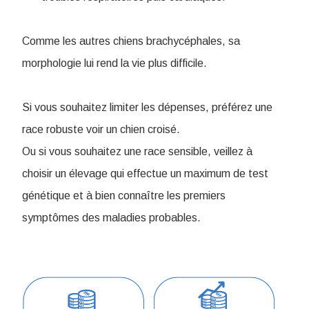
Comme les autres chiens brachycéphales, sa
morphologie lui rend la vie plus difficile.
Si vous souhaitez limiter les dépenses, préférez une
race robuste voir un chien croisé.
Ou si vous souhaitez une race sensible, veillez à
choisir un élevage qui effectue un maximum de test
génétique et à bien connaître les premiers
symptômes des maladies probables.