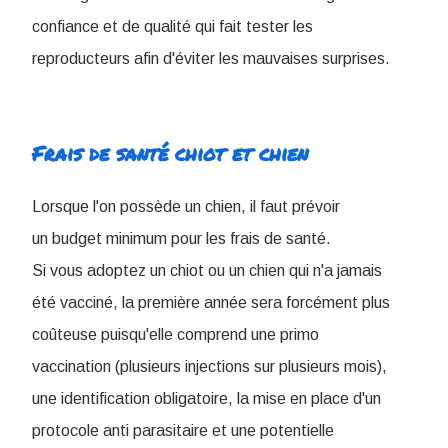
confiance et de qualité qui fait tester les
reproducteurs afin d'éviter les mauvaises surprises.
Frais de santé chiot et chien
Lorsque l'on possède un chien, il faut prévoir
un budget minimum pour les frais de santé.
Si vous adoptez un chiot ou un chien qui n'a jamais
été vacciné, la première année sera forcément plus
coûteuse puisqu'elle comprend une primo
vaccination (plusieurs injections sur plusieurs mois),
une identification obligatoire, la mise en place d'un
protocole anti parasitaire et une potentielle