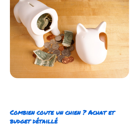
Combien coute un chien ? Achat et
budget détaillé