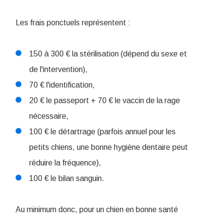
Les frais ponctuels représentent :
150 à 300 € la stérilisation (dépend du sexe et
de l'intervention),
70 € l'identification,
20 € le passeport + 70 € le vaccin de la rage
nécessaire,
100 € le détartrage (parfois annuel pour les
petits chiens, une bonne hygiène dentaire peut
réduire la fréquence),
100 € le bilan sanguin.
Au minimum donc, pour un chien en bonne santé