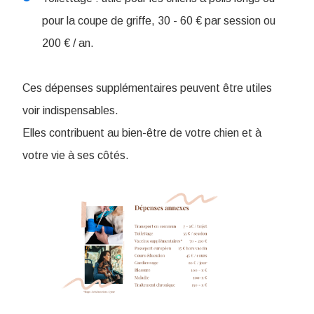
pour la coupe de griffe, 30 - 60 € par session ou
200 € / an.
Ces dépenses supplémentaires peuvent être utiles
voir indispensables.
Elles contribuent au bien-être de votre chien et à
votre vie à ses côtés.