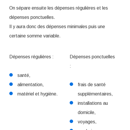
On sépare ensuite les dépenses régulières et les
dépenses ponctuelles.
Il y aura donc des dépenses minimales puis une
certaine somme variable.
Dépenses régulières :
Dépenses ponctuelles
:
santé,
alimentation,
frais de santé
matériel et hygiène.
supplémentaires,
installations au
domicile,
voyages,