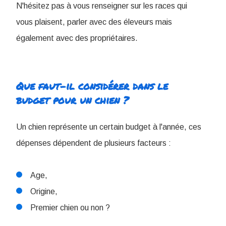
N'hésitez pas à vous renseigner sur les races qui
vous plaisent, parler avec des éleveurs mais
également avec des propriétaires.
Que faut-il considérer dans le
budget pour un chien ?
Un chien représente un certain budget à l'année, ces
dépenses dépendent de plusieurs facteurs :
Age,
Origine,
Premier chien ou non ?