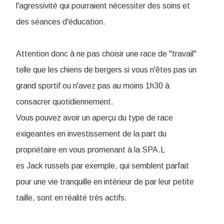
l'agressivité qui pourraient nécessiter des soins et
des séances d'éducation.
Attention donc à ne pas choisir une race de "travail"
telle que les chiens de bergers si vous n'êtes pas un
grand sportif ou n'avez pas au moins 1h30 à
consacrer quotidiennement.
Vous pouvez avoir un aperçu du type de race
exigeantes en investissement de la part du
propriétaire en vous promenant à la SPA.L
es Jack russels par exemple, qui semblent parfait
pour une vie tranquille en intérieur de par leur petite
taille, sont en réalité très actifs.