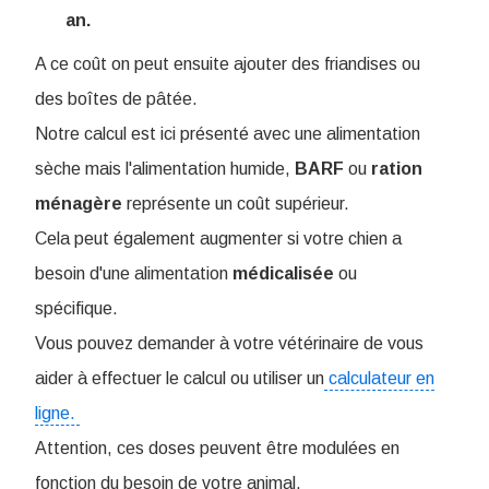
an.
A ce coût on peut ensuite ajouter des friandises ou
des boîtes de pâtée.
Notre calcul est ici présenté avec une alimentation
sèche mais l'alimentation humide,
BARF
ou
ration
ménagère
représente un coût supérieur.
Cela peut également augmenter si votre chien a
besoin d'une alimentation
médicalisée
ou
spécifique.
Vous pouvez demander à votre vétérinaire de vous
aider à effectuer le calcul ou utiliser un
calculateur en
ligne.
Attention, ces doses peuvent être modulées en
fonction du besoin de votre animal.