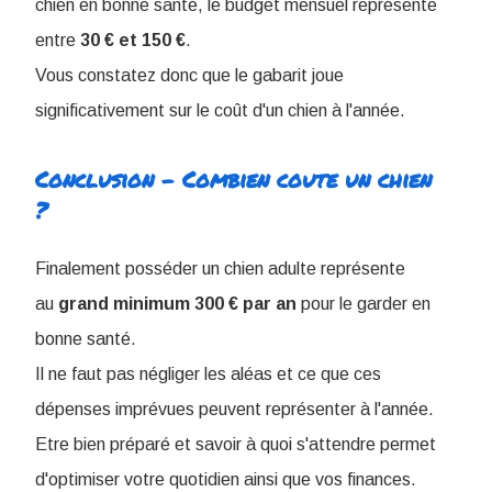
chien en bonne santé, le budget mensuel représente
entre
30 € et 150 €
.
Vous constatez donc que le gabarit joue
significativement sur le coût d'un chien à l'année.
Conclusion - Combien coute un chien
?
Finalement posséder un chien adulte représente
au
grand
minimum
300 € par an
pour le garder en
bonne santé.
Il ne faut pas négliger les aléas et ce que ces
dépenses imprévues peuvent représenter à l'année.
Etre bien préparé et savoir à quoi s'attendre permet
d'optimiser votre quotidien ainsi que vos finances.