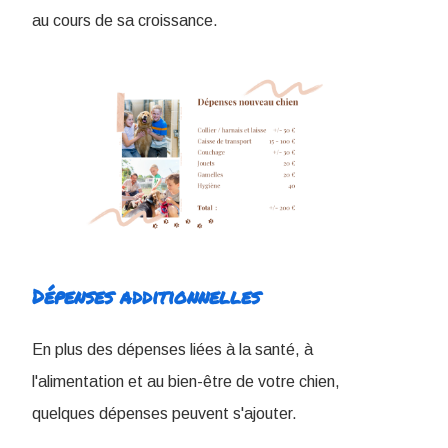
au cours de sa croissance.
Dépenses additionnelles
En plus des dépenses liées à la santé, à
l'alimentation et au bien-être de votre chien,
quelques dépenses peuvent s'ajouter.