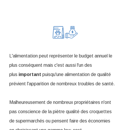
L'alimentation peut représenter le budget annuel le
plus conséquent mais c'est aussi l'un des
plus
important
puisqu'une alimentation de qualité
prévient l'apparition de nombreux troubles de santé.
Malheureusement de nombreux propriétaires n'ont
pas conscience de la piètre qualité des croquettes
de supermarchés ou pensent faire des économies