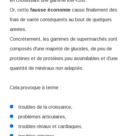
en choisissant une gamme low-cost.
Or, cette
fausse
économie
cause finalement des
frais de santé conséquents au bout de quelques
années.
Concrètement, les gammes de supermarchés sont
composés d'une majorité de glucides, de peu de
protéines et de protéines peu assimilables et d'une
quantité de minéraux non adaptés.
Cela provoque à terme :
troubles de la croissance,
problèmes articulaires,
troubles rénaux et cardiaques,