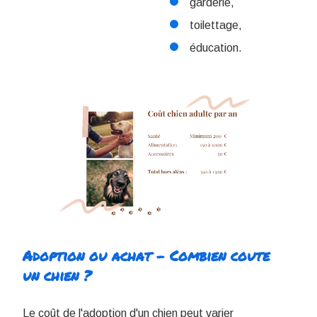
garderie,
toilettage,
éducation.
Adoption ou achat - Combien coute
un chien ?
Le coût de l'adoption d'un chien peut varier