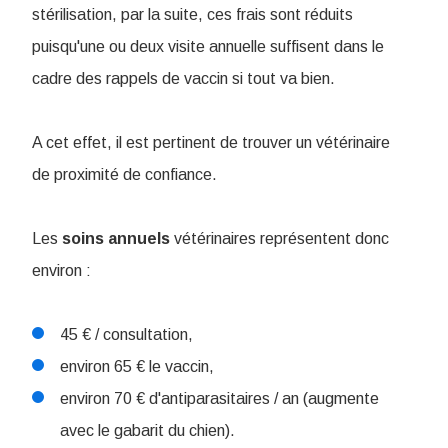
stérilisation, par la suite, ces frais sont réduits
puisqu'une ou deux visite annuelle suffisent dans le
cadre des rappels de vaccin si tout va bien.
A cet effet, il est pertinent de trouver un vétérinaire
de proximité de confiance.
Les
soins
annuels
vétérinaires représentent donc
environ :
45 € / consultation,
environ 65 € le vaccin,
environ 70 € d'antiparasitaires / an (augmente
avec le gabarit du chien).