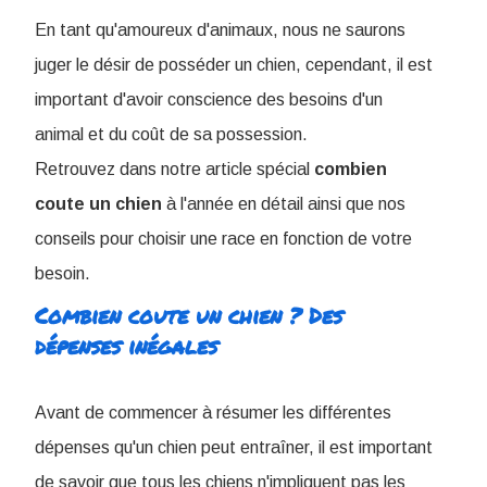
En tant qu'amoureux d'animaux, nous ne saurons
juger le désir de posséder un chien, cependant, il est
important d'avoir conscience des besoins d'un
animal et du coût de sa possession.
Retrouvez dans notre article spécial
combien
coute un chien
à l'année en détail ainsi que nos
conseils pour choisir une race en fonction de votre
besoin.
Combien coute un chien ? Des
dépenses inégales
Avant de commencer à résumer les différentes
dépenses qu'un chien peut entraîner, il est important
de savoir que tous les chiens n'impliquent pas les