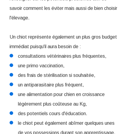
savoir comment les éviter mais aussi de bien choisir
l'élevage.
Un chiot représente également un plus gros budget
immédiat puisqu'il aura besoin de :
consultations vétérinaires plus fréquentes,
une primo vaccination,
des frais de stérilisation si souhaitée,
un antiparasitaire plus fréquent,
une alimentation pour chien en croissance
légèrement plus coûteuse au Kg,
des potentiels cours d'éducation.
le chiot peut également abîmer quelques unes
de vos possessions durant son apprentissage.