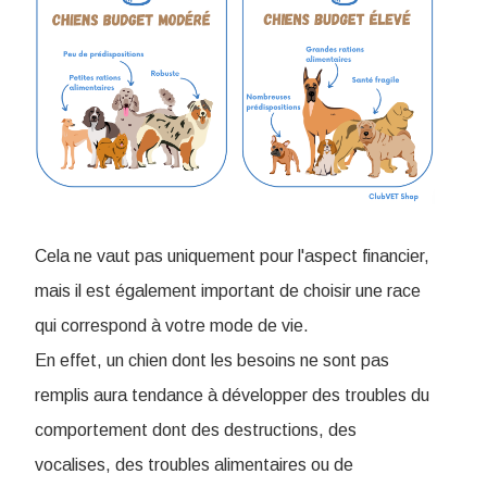
Cela ne vaut pas uniquement pour l'aspect financier,
mais il est également important de choisir une race
qui correspond à votre mode de vie.
En effet, un chien dont les besoins ne sont pas
remplis aura tendance à développer des troubles du
comportement dont des destructions, des
vocalises, des troubles alimentaires ou de