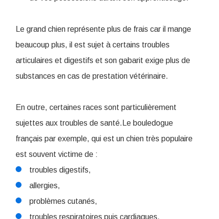
Le grand chien représente plus de frais car il mange
beaucoup plus, il est sujet à certains troubles
articulaires et digestifs et son gabarit exige plus de
substances en cas de prestation vétérinaire.
En outre, certaines races sont particulièrement
sujettes aux troubles de santé.Le bouledogue
français par exemple, qui est un chien très populaire
est souvent victime de :
troubles digestifs,
allergies,
problèmes cutanés,
troubles respiratoires puis cardiaques.