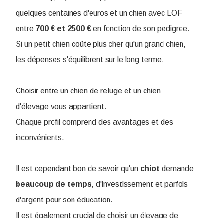
quelques centaines d'euros et un chien avec LOF
entre
700 € et 2500 €
en fonction de son pedigree.
Si un petit chien coûte plus cher qu'un grand chien,
les dépenses s'équilibrent sur le long terme.
Choisir entre un chien de refuge et un chien
d'élevage vous appartient.
Chaque profil comprend des avantages et des
inconvénients.
Il est cependant bon de savoir qu'un
chiot
demande
beaucoup
de
temps
, d'investissement et parfois
d'argent pour son éducation.
Il est également crucial de choisir un élevage de