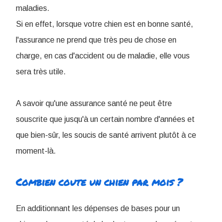
maladies.
Si en effet, lorsque votre chien est en bonne santé,
l'assurance ne prend que très peu de chose en
charge, en cas d'accident ou de maladie, elle vous
sera très utile.
A savoir qu'une assurance santé ne peut être
souscrite que jusqu'à un certain nombre d'années et
que bien-sûr, les soucis de santé arrivent plutôt à ce
moment-là.
Combien coute un chien par mois ?
En additionnant les dépenses de bases pour un