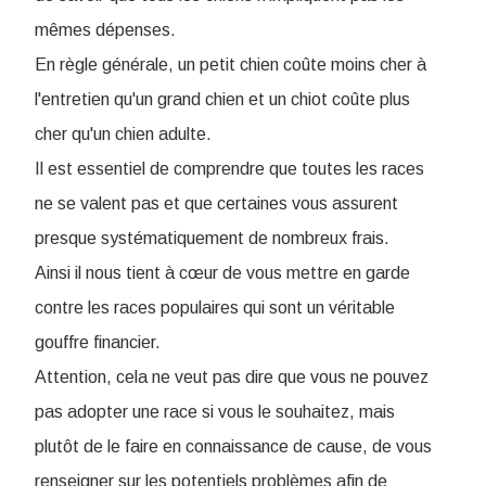
mêmes dépenses.
En règle générale, un petit chien coûte moins cher à
l'entretien qu'un grand chien et un chiot coûte plus
cher qu'un chien adulte.
Il est essentiel de comprendre que toutes les races
ne se valent pas et que certaines vous assurent
presque systématiquement de nombreux frais.
Ainsi il nous tient à cœur de vous mettre en garde
contre les races populaires qui sont un véritable
gouffre financier.
Attention, cela ne veut pas dire que vous ne pouvez
pas adopter une race si vous le souhaitez, mais
plutôt de le faire en connaissance de cause, de vous
renseigner sur les potentiels problèmes afin de