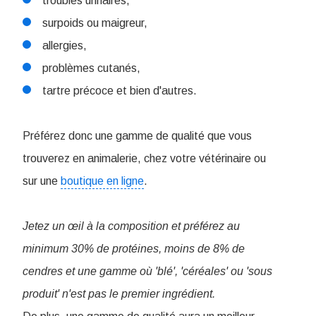
troubles urinaires,
surpoids ou maigreur,
allergies,
problèmes cutanés,
tartre précoce et bien d'autres.
Préférez donc une gamme de qualité que vous
trouverez en animalerie, chez votre vétérinaire ou
sur une
boutique en ligne
.
Jetez un œil à la composition et préférez au
minimum 30% de protéines, moins de 8% de
cendres et une gamme où 'blé', 'céréales' ou 'sous
produit' n'est pas le premier ingrédient.