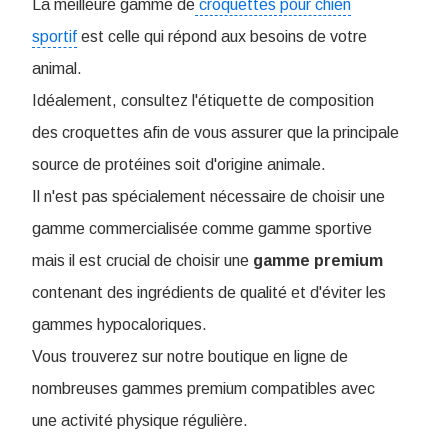
La meilleure gamme de
croquettes pour chien
sportif
est celle qui répond aux besoins de votre
animal.
Idéalement, consultez l'étiquette de composition
des croquettes afin de vous assurer que la principale
source de protéines soit d'origine animale.
Il n'est pas spécialement nécessaire de choisir une
gamme commercialisée comme gamme sportive
mais il est crucial de choisir une
gamme premium
contenant des ingrédients de qualité et d'éviter les
gammes hypocaloriques.
Vous trouverez sur notre boutique en ligne de
nombreuses gammes premium compatibles avec
une activité physique régulière.