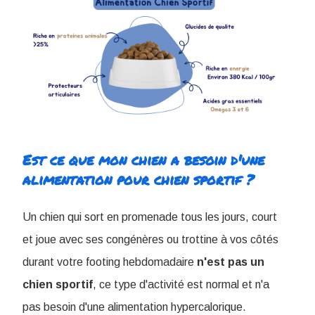
Est ce que mon chien a besoin d'une
alimentation pour chien sportif ?
Un chien qui sort en promenade tous les jours, court
et joue avec ses congénères ou trottine à vos côtés
durant votre footing hebdomadaire
n'est pas un
chien sportif
, ce type d'activité est normal et n'a
pas besoin d'une alimentation hypercalorique.