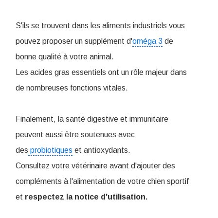
S'ils se trouvent dans les aliments industriels vous
pouvez proposer un supplément d'
oméga 3
de
bonne qualité à votre animal.
Les acides gras essentiels ont un rôle majeur dans
de nombreuses fonctions vitales.
Finalement, la santé digestive et immunitaire
peuvent aussi être soutenues avec
des
probiotiques
et antioxydants.
Consultez votre vétérinaire avant d'ajouter des
compléments à l'alimentation de votre chien sportif
et
respectez la notice d'utilisation.