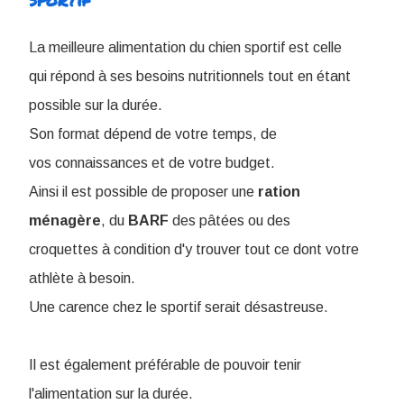
La meilleure alimentation du chien sportif est celle
qui répond à ses besoins nutritionnels tout en étant
possible sur la durée.
Son format dépend de votre temps, de
vos connaissances et de votre budget.
Ainsi il est possible de proposer une
ration
ménagère
, du
BARF
des pâtées ou des
croquettes à condition d'y trouver tout ce dont votre
athlète à besoin.
Une carence chez le sportif serait désastreuse.
Il est également préférable de pouvoir tenir
l'alimentation sur la durée.