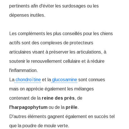
pertinents afin d'éviter les surdosages ou les
dépenses inutiles.
Les compléments les plus conseillés pour les chiens
actifs sont des complexes de protecteurs
articulaires visant à préserver les articulations, à
soutenir le renouvellement cellulaire et à réduire
l'inflammation.
La
chondroïtine
et la
glucosamine
sont connues
mais on apprécie également les mélanges
contenant de la
reine
des
près
, de
l'harpagophytum
ou de la
prêle
.
D'autres éléments gagnent également en succès tel
que la poudre de moule verte.