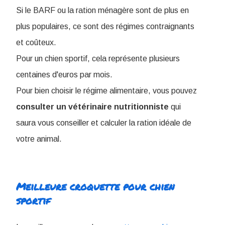
Si le BARF ou la ration ménagère sont de plus en
plus populaires, ce sont des régimes contraignants
et coûteux.
Pour un chien sportif, cela représente plusieurs
centaines d'euros par mois.
Pour bien choisir le régime alimentaire, vous pouvez
consulter un vétérinaire nutritionniste
qui
saura vous conseiller et calculer la ration idéale de
votre animal.
Meilleure croquette pour chien
sportif