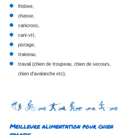
frisbee,
chasse,
canicross,
cani-vtt,
pistage,
traineau,
travail (chien de troupeau, chien de secours,
chien d'avalanche etc).
Meilleure alimentation pour chien
sportif