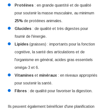
Protéines
: en grande quantité et de qualité
pour soutenir la masse musculaire, au minimum
25%
de protéines animales.
Glucides
: de qualité et très digestes pour
fournir de l'énergie.
Lipides
(graisses) : importants pour la fonction
cognitive, la santé des articulations et de
l'organisme en général, acides gras essentiels
oméga-3 et 6.
Vitamines
et
minéraux
: en niveaux appropriés
pour soutenir la santé.
Fibres
: de qualité pour favoriser la digestion.
Ils peuvent également bénéficier d'une planification