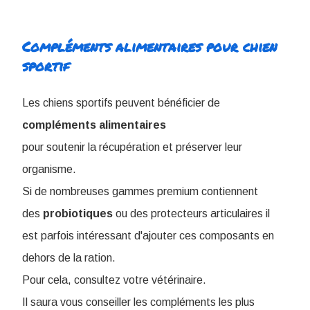
Compléments alimentaires pour chien
sportif
Les chiens sportifs peuvent bénéficier de
compléments
alimentaires
pour soutenir la récupération et préserver leur
organisme.
Si de nombreuses gammes premium contiennent
des
probiotiques
ou des protecteurs articulaires il
est parfois intéressant d'ajouter ces composants en
dehors de la ration.
Pour cela, consultez votre vétérinaire.
I
l saura vous conseiller les compléments les plus