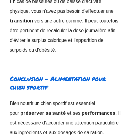
En cas de blessures ou de baisse d'activité
physique, vous n'avez pas besoin d'effectuer une
transition
vers une autre gamme. Il peut toutefois
être pertinent de recalculer la dose journalière afin
d'éviter le surplus calorique et l'apparition de
surpoids ou d'obésité.
Conclusion - Alimentation pour
chien sportif
Bien nourrir un chien sportif est essentiel
pour
préserver
sa
santé
et ses
performances
. Il
est nécessaire d'accorder une attention particulière
aux ingrédients et aux dosages de sa ration.