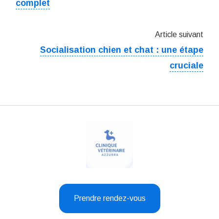
complet
Article suivant
Socialisation chien et chat : une étape
cruciale
Prendre rendez-vous