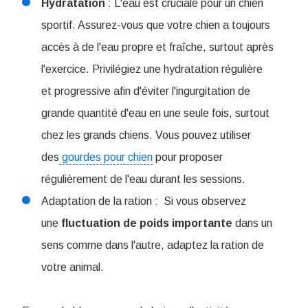
Hydratation
: L'eau est cruciale pour un chien
sportif. Assurez-vous que votre chien a toujours
accès à de l'eau propre et fraîche, surtout après
l'exercice.
Privilégiez une hydratation régulière
et progressive afin d'éviter l'ingurgitation de
grande quantité d'eau en une seule fois, surtout
chez les grands chiens. Vous pouvez utiliser
des
gourdes pour chien
pour proposer
régulièrement de l'eau durant les sessions.
Adaptation de la ration : Si vous observez
une
fluctuation de poids importante
dans un
sens comme dans l'autre, adaptez la ration de
votre animal.