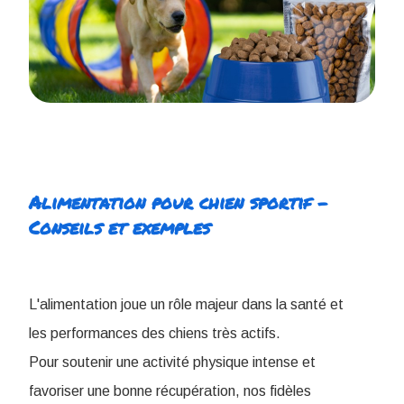
Alimentation pour chien sportif -
Conseils et exemples
L'alimentation joue un rôle majeur dans la santé et
les performances des chiens très actifs.
Pour soutenir une activité physique intense et
favoriser une bonne récupération, nos fidèles