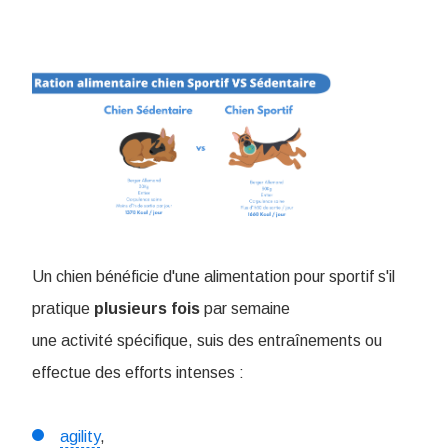
Un chien bénéficie d'une alimentation pour sportif s'il
pratique
plusieurs
fois
par semaine
une activité spécifique, suis des entraînements ou
effectue des efforts intenses :
agility
,