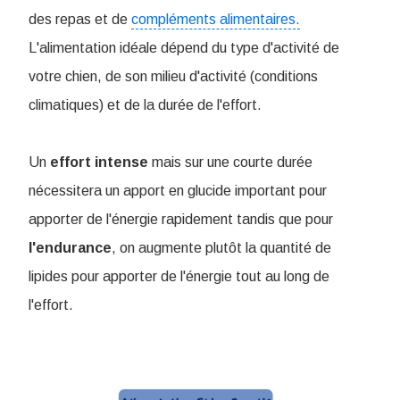
des repas et de
compléments alimentaires.
L'alimentation idéale dépend du type d'activité de
votre chien, de son milieu d'activité (conditions
climatiques) et de la durée de l'effort.
Un
effort
intense
mais sur une courte durée
nécessitera un apport en glucide important pour
apporter de l'énergie rapidement tandis que pour
l'endurance
, on augmente plutôt la quantité de
lipides pour apporter de l'énergie tout au long de
l'effort.