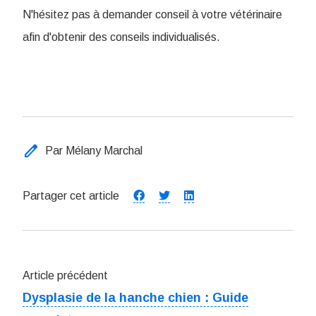
N'hésitez pas à demander conseil à votre vétérinaire
afin d'obtenir des conseils individualisés.
edit
Par Mélany Marchal
Partager cet article
Article précédent
Dysplasie de la hanche chien : Guide