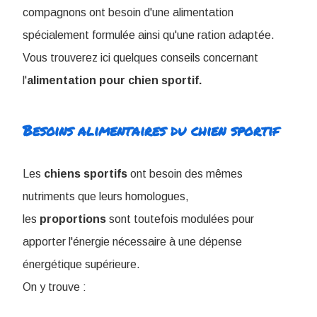
compagnons ont besoin d'une alimentation
spécialement formulée ainsi qu'une ration adaptée.
Vous trouverez ici quelques conseils concernant
l'
alimentation pour chien sportif.
Besoins alimentaires du chien sportif
Les
chiens
sportifs
ont besoin des mêmes
nutriments que leurs homologues,
les
proportions
sont toutefois modulées pour
apporter l'énergie nécessaire à une dépense
énergétique supérieure.
On y trouve :