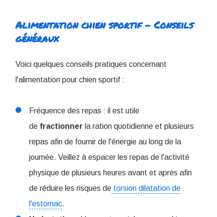
Alimentation chien sportif - Conseils
généraux
Voici quelques conseils pratiques concernant
l'alimentation pour chien sportif :
Fréquence des repas : il est utile
de
fractionner
la ration quotidienne et plusieurs
repas afin de fournir de l'énergie au long de la
journée. Veillez à espacer les repas de l'activité
physique de plusieurs heures avant et après afin
de réduire les risques de
torsion dilatation de
l'estomac
.