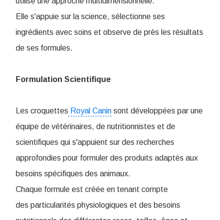
utilise une approche multidimensionnelle.
Elle s'appuie sur la science, sélectionne ses
ingrédients avec soins et observe de près les résultats
de ses formules.
Formulation Scientifique
Les croquettes
Royal Canin
sont développées par une
équipe de vétérinaires, de nutritionnistes et de
scientifiques qui s'appuient sur des recherches
approfondies pour formuler des produits adaptés aux
besoins spécifiques des animaux.
Chaque formule est créée en tenant compte
des particularités physiologiques et des besoins