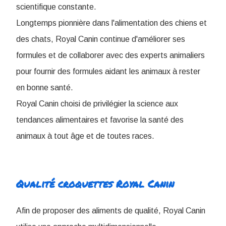
scientifique constante.
Longtemps pionnière dans l'alimentation des chiens et
des chats, Royal Canin continue d'améliorer ses
formules et de collaborer avec des experts animaliers
pour fournir des formules aidant les animaux à rester
en bonne santé.
Royal Canin choisi de privilégier la science aux
tendances alimentaires et favorise la santé des
animaux à tout âge et de toutes races.
Qualité croquettes Royal Canin
Afin de proposer des aliments de qualité, Royal Canin