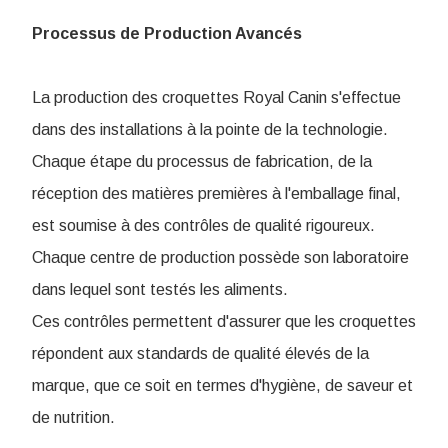
Processus de Production Avancés
La production des croquettes Royal Canin s'effectue
dans des installations à la pointe de la technologie.
Chaque étape du processus de fabrication, de la
réception des matières premières à l'emballage final,
est soumise à des contrôles de qualité rigoureux.
Chaque centre de production possède son laboratoire
dans lequel sont testés les aliments.
Ces contrôles permettent d'assurer que les croquettes
répondent aux standards de qualité élevés de la
marque, que ce soit en termes d'hygiène, de saveur et
de nutrition.