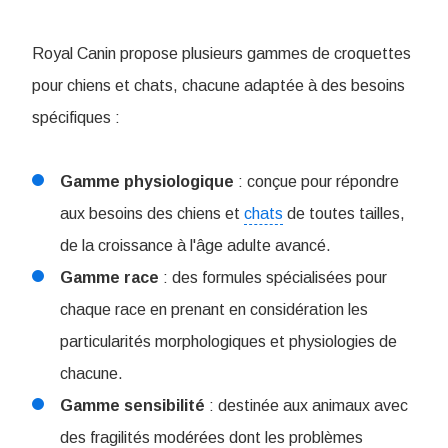
Royal Canin propose plusieurs gammes de croquettes
pour chiens et chats, chacune adaptée à des besoins
spécifiques :
Gamme physiologique
: conçue pour répondre
aux besoins des chiens et
chats
de toutes tailles,
de la croissance à l'âge adulte avancé.
Gamme race
: des formules spécialisées pour
chaque race en prenant en considération les
particularités morphologiques et physiologies de
chacune.
Gamme sensibilité
: destinée aux animaux avec
des fragilités modérées dont les problèmes