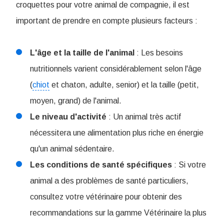
croquettes pour votre animal de compagnie, il est
important de prendre en compte plusieurs facteurs :
L'âge et la taille de l'animal
: Les besoins
nutritionnels varient considérablement selon l'âge
(
chiot
et chaton, adulte, senior) et la taille (petit,
moyen, grand) de l'animal.
Le niveau d'activité
: Un animal très actif
nécessitera une alimentation plus riche en énergie
qu'un animal sédentaire.
Les conditions de santé spécifiques
: Si votre
animal a des problèmes de santé particuliers,
consultez votre vétérinaire pour obtenir des
recommandations sur la gamme Vétérinaire la plus