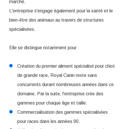
marché.
L'entreprise s'engage également pour la santé et le
bien-être des animaux au travers de structures
spécialisées.
Elle se distingue notamment pour :
Création du premier aliment spécialisé pour chiot
de grande race, Royal Canin reste sans
concurrents durant nombreuses années dans ce
domaine. Par la suite, l'entreprise crée des
gammes pour chaque âge et taille.
Commercialisation des gammes spécialisées
pour races dans les années 90.