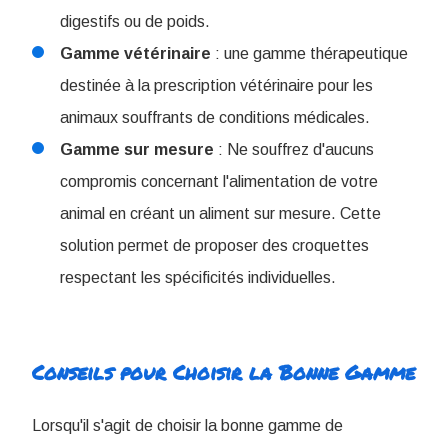
digestifs ou de poids.
Gamme vétérinaire
: une gamme thérapeutique
destinée à la prescription vétérinaire pour les
animaux souffrants de conditions médicales.
Gamme sur mesure
: Ne souffrez d'aucuns
compromis concernant l'alimentation de votre
animal en créant un aliment sur mesure. Cette
solution permet de proposer des croquettes
respectant les spécificités individuelles.
Conseils pour Choisir la Bonne Gamme
Lorsqu'il s'agit de choisir la bonne gamme de