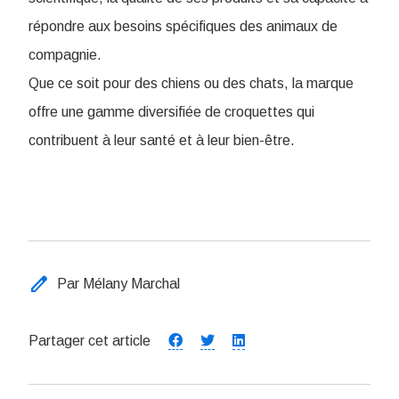
répondre aux besoins spécifiques des animaux de
compagnie.
Que ce soit pour des chiens ou des chats, la marque
offre une gamme diversifiée de croquettes qui
contribuent à leur santé et à leur bien-être.
edit
Par Mélany Marchal
Partager cet article