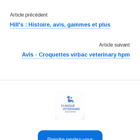
Article précédent
Hill's : Histoire, avis, gammes et plus
Article suivant
Avis - Croquettes virbac veterinary hpm
Prendre rendez-vous