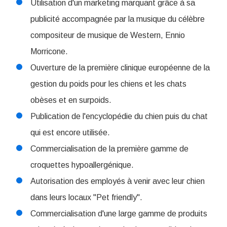
Utilisation d'un marketing marquant grâce à sa
publicité accompagnée par la musique du célèbre
compositeur de musique de Western, Ennio
Morricone.
Ouverture de la première clinique européenne de la
gestion du poids pour les chiens et les chats
obèses et en surpoids.
Publication de l'encyclopédie du chien puis du chat
qui est encore utilisée.
Commercialisation de la première gamme de
croquettes hypoallergénique.
Autorisation des employés à venir avec leur chien
dans leurs locaux "Pet friendly".
Commercialisation d'une large gamme de produits