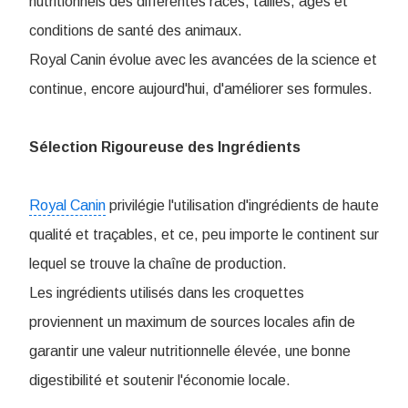
nutritionnels des différentes races, tailles, âges et
conditions de santé des animaux.
Royal Canin évolue avec les avancées de la science et
continue, encore aujourd'hui, d'améliorer ses formules.
Sélection Rigoureuse des Ingrédients
Royal Canin
privilégie l'utilisation d'ingrédients de haute
qualité et traçables, et ce, peu importe le continent sur
lequel se trouve la chaîne de production.
Les ingrédients utilisés dans les croquettes
proviennent un maximum de sources locales afin de
garantir une valeur nutritionnelle élevée, une bonne
digestibilité et soutenir l'économie locale.