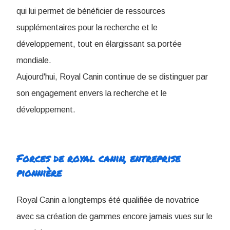
qui lui permet de bénéficier de ressources
supplémentaires pour la recherche et le
développement, tout en élargissant sa portée
mondiale.
Aujourd'hui, Royal Canin continue de se distinguer par
son engagement envers la recherche et le
développement.
Forces de royal canin, entreprise
pionnière
Royal Canin a longtemps été qualifiée de novatrice
avec sa création de gammes encore jamais vues sur le