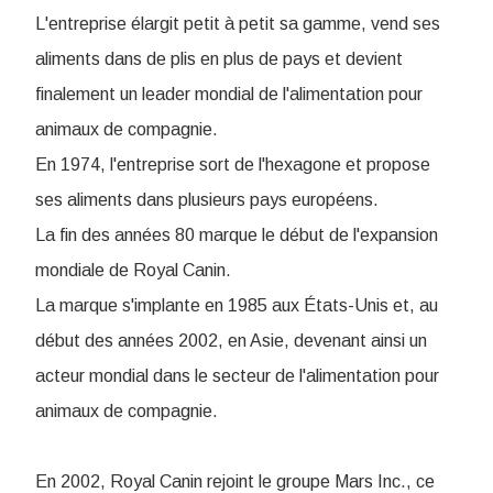
L'entreprise élargit petit à petit sa gamme, vend ses
aliments dans de plis en plus de pays et devient
finalement un leader mondial de l'alimentation pour
animaux de compagnie.
En 1974, l'entreprise sort de l'hexagone et propose
ses aliments dans plusieurs pays européens.
La fin des années 80 marque le début de l'expansion
mondiale de Royal Canin.
La marque s'implante en 1985 aux États-Unis et, au
début des années 2002, en Asie, devenant ainsi un
acteur mondial dans le secteur de l'alimentation pour
animaux de compagnie.
En 2002, Royal Canin rejoint le groupe Mars Inc., ce