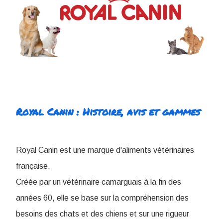
Royal Canin : Histoire, avis et gammes
Royal Canin est une marque d'aliments vétérinaires
française.
Créée par un vétérinaire camarguais à la fin des
années 60, elle se base sur la compréhension des
besoins des chats et des chiens et sur une rigueur