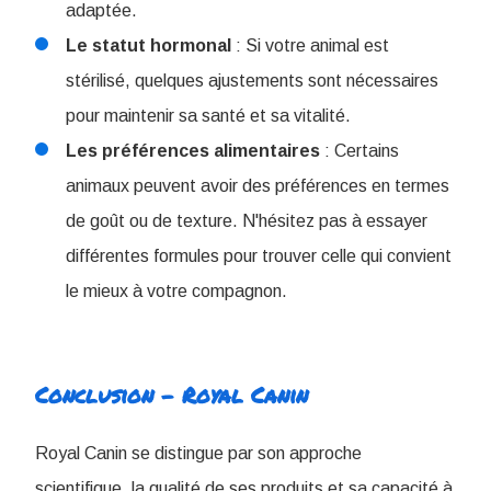
adaptée.
Le statut hormonal
: Si votre animal est
stérilisé, quelques ajustements sont nécessaires
pour maintenir sa santé et sa vitalité.
Les préférences alimentaires
: Certains
animaux peuvent avoir des préférences en termes
de goût ou de texture. N'hésitez pas à essayer
différentes formules pour trouver celle qui convient
le mieux à votre compagnon.
Conclusion - Royal Canin
Royal Canin se distingue par son approche
scientifique, la qualité de ses produits et sa capacité à