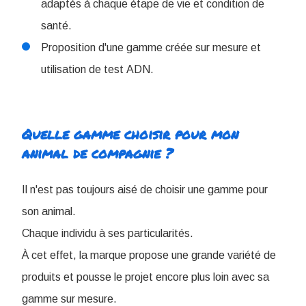
adaptés à chaque étape de vie et condition de
santé.
Proposition d'une gamme créée sur mesure et
utilisation de test ADN.
Quelle gamme choisir pour mon
animal de compagnie ?
Il n'est pas toujours aisé de choisir une gamme pour
son animal.
Chaque individu à ses particularités.
À cet effet, la marque propose une grande variété de
produits et pousse le projet encore plus loin avec sa
gamme sur mesure.