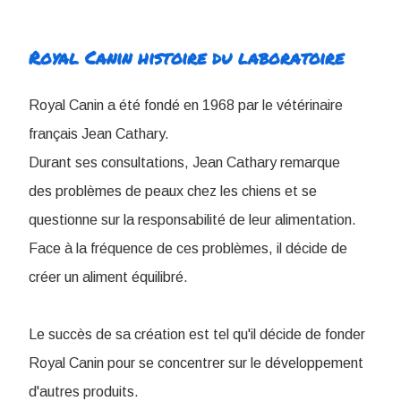
Royal Canin histoire du laboratoire
Royal Canin a été fondé en 1968 par le vétérinaire
français Jean Cathary.
Durant ses consultations, Jean Cathary remarque
des problèmes de peaux chez les chiens et se
questionne sur la responsabilité de leur alimentation.
Face à la fréquence de ces problèmes, il décide de
créer un aliment équilibré.
Le succès de sa création est tel qu'il décide de fonder
Royal Canin pour se concentrer sur le développement
d'autres produits.