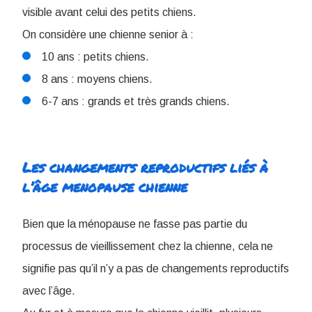
visible avant celui des petits chiens.
On considère une chienne senior à :
10 ans : petits chiens.
8 ans : moyens chiens.
6-7 ans : grands et très grands chiens.
Les changements reproductifs liés à
l’âge menopause chienne
Bien que la ménopause ne fasse pas partie du
processus de vieillissement chez la chienne, cela ne
signifie pas qu’il n’y a pas de changements reproductifs
avec l’âge.