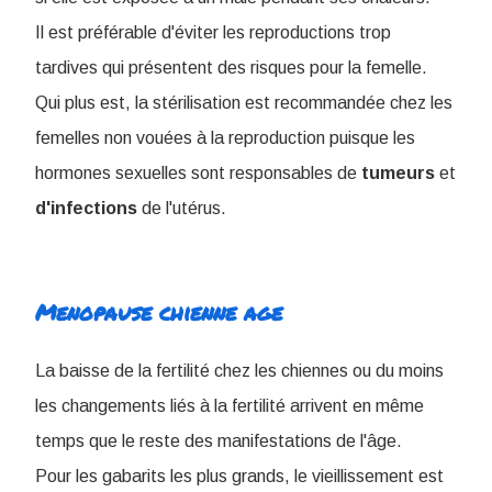
Il est préférable d'éviter les reproductions trop
tardives qui présentent des risques pour la femelle.
Qui plus est, la stérilisation est recommandée chez les
femelles non vouées à la reproduction puisque les
hormones sexuelles sont responsables de
tumeurs
et
d'infections
de l'utérus.
Menopause chienne age
La baisse de la fertilité chez les chiennes ou du moins
les changements liés à la fertilité arrivent en même
temps que le reste des manifestations de l'âge.
Pour les gabarits les plus grands, le vieillissement est