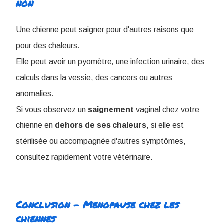
non
Une chienne peut saigner pour d'autres raisons que
pour des chaleurs
.
Elle peut avoir un pyomètre, une infection urinaire, des
calculs dans la vessie, des cancers ou autres
anomalies.
Si vous observez un
saignement
vaginal chez votre
chienne en
dehors de ses chaleurs
, si elle est
stérilisée ou accompagnée d'autres symptômes,
consultez rapidement votre vétérinaire.
Conclusion - Menopause chez les
chiennes