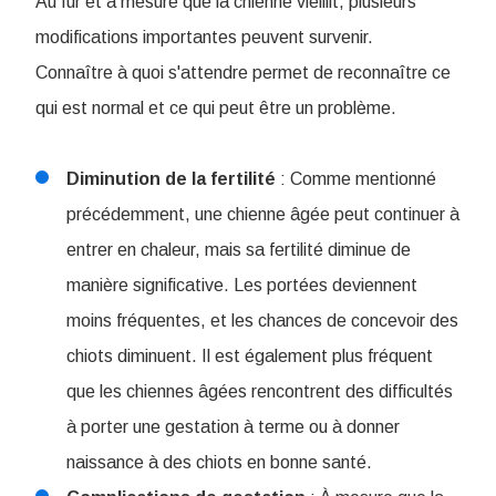
Au fur et à mesure que la chienne vieillit, plusieurs
modifications importantes peuvent survenir.
Connaître à quoi s'attendre permet de reconnaître ce
qui est normal et ce qui peut être un problème.
Diminution de la fertilité
: Comme mentionné
précédemment, une chienne âgée peut continuer à
entrer en chaleur, mais sa fertilité diminue de
manière significative. Les portées deviennent
moins fréquentes, et les chances de concevoir des
chiots diminuent. Il est également plus fréquent
que les chiennes âgées rencontrent des difficultés
à porter une gestation à terme ou à donner
naissance à des chiots en bonne santé.