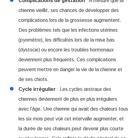
Complications de gestation
: À mesure que la
chienne vieillit, ses chances de développer des
complications lors de la grossesse augmentent.
Des problèmes tels que les infections utérines
(pyomètre), les difficultés lors de la mise bas
(dystocie) ou encore les troubles hormonaux
deviennent plus fréquents. Ces complications
peuvent mettre en danger la vie de la chienne et
de ses chiots.
Cycle irrégulier
: Les cycles œstraux des
chiennes deviennent de plus en plus irréguliers
avec l’âge. Une chienne qui avait des chaleurs tous
les six mois peut voir cet intervalle augmenter, et
la durée de ses chaleurs peut devenir plus courte