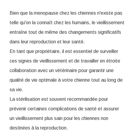
Bien que la menopause chez les chiennes n'existe pas
telle qu'on la connaît chez les humains, le vieillissement
entraîne tout de même des changements significatifs
dans leur reproduction et leur santé.
En tant que propriétaire, il est essentiel de surveiller
ces signes de vieillissement et de travailler en étroite
collaboration avec un vétérinaire pour garantir une
qualité de vie optimale à votre chienne tout au long de
sa vie.
La stérilisation est souvent recommandée pour
prévenir certaines complications de santé et assurer
un vieillissement plus sain pour les chiennes non
destinées à la reproduction.