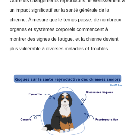
Outre les changements reproductifs, le vieillissement a
un impact significatif sur la santé générale de la
chienne. À mesure que le temps passe, de nombreux
organes et systèmes corporels commencent à
montrer des signes de fatigue, et la chienne devient
plus vulnérable à diverses maladies et troubles.