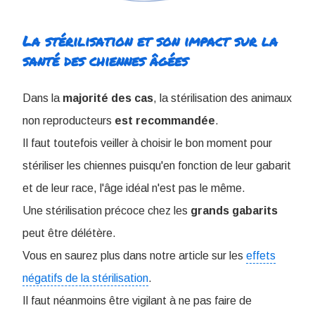
La stérilisation et son impact sur la
santé des chiennes âgées
Dans la
majorité des cas
, la stérilisation des animaux
non reproducteurs
est
recommandée
.
Il faut toutefois veiller à choisir le bon moment pour
stériliser les chiennes puisqu'en fonction de leur gabarit
et de leur race, l'âge idéal n'est pas le même.
Une stérilisation précoce chez les
grands
gabarits
peut être délétère.
Vous en saurez plus dans notre article sur les
effets
négatifs de la stérilisation
.
Il faut néanmoins être vigilant à ne pas faire de