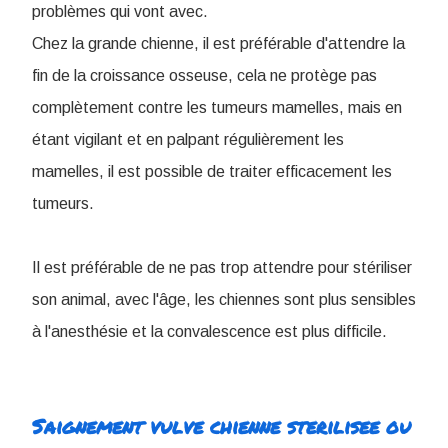
problèmes qui vont avec.
Chez la grande chienne, il est préférable d'attendre la
fin de la croissance osseuse, cela ne protège pas
complètement contre les tumeurs mamelles, mais en
étant vigilant et en palpant régulièrement les
mamelles, il est possible de traiter efficacement les
tumeurs.
Il est préférable de ne pas trop attendre pour stériliser
son animal, avec l'âge, les chiennes sont plus sensibles
à l'anesthésie et la convalescence est plus difficile.
Saignement vulve chienne sterilisee ou