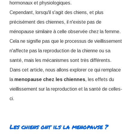
hormonaux et physiologiques.
Cependant, lorsqu'il s'agit des chiens, et plus
précisément des chiennes, il n'existe pas de
ménopause similaire à celle observée chez la femme.
Cela ne signifie pas que le processus de vieillissement
n'affecte pas la reproduction de la chienne ou sa
santé, mais les mécanismes sont très différents.
Dans cet article, nous allons explorer ce qui remplace
la
menopause chez les chiennes
, les effets du
vieillissement sur la reproduction et la santé de celles-
ci.
Les chiens ont ils la menopause ?