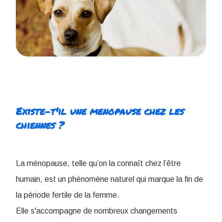
Existe-t'il une menopause chez les
chiennes ?
La ménopause, telle qu’on la connaît chez l’être
humain, est un phénomène naturel qui marque la fin de
la période fertile de la femme.
Elle s'accompagne de nombreux changements