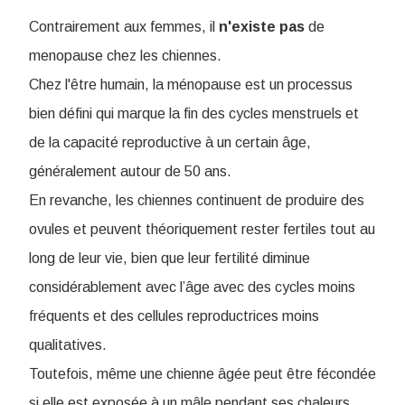
Contrairement aux femmes, il
n'existe pas
de
menopause chez les chiennes
.
Chez l'être humain, la ménopause est un processus
bien défini qui marque la fin des cycles menstruels et
de la capacité reproductive à un certain âge,
généralement autour de 50 ans.
En revanche, les chiennes continuent de produire des
ovules et peuvent théoriquement rester fertiles tout au
long de leur vie, bien que leur fertilité diminue
considérablement avec l’âge avec des cycles moins
fréquents et des cellules reproductrices moins
qualitatives.
Toutefois, même une chienne âgée peut être fécondée
si elle est exposée à un mâle pendant ses chaleurs.