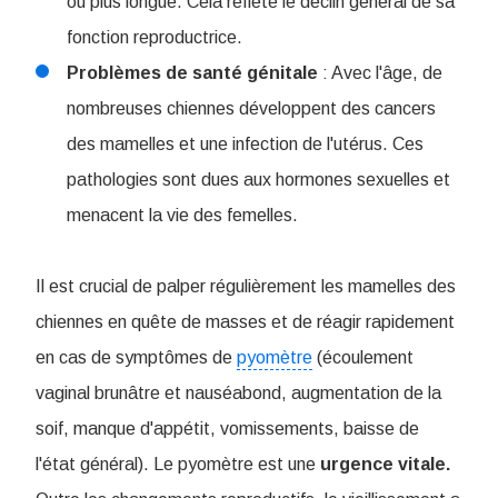
ou plus longue. Cela reflète le déclin général de sa
fonction reproductrice.
Problèmes de santé génitale
: Avec l'âge, de
nombreuses chiennes développent des cancers
des mamelles et une infection de l'utérus. Ces
pathologies sont dues aux hormones sexuelles et
menacent la vie des femelles.
Il est crucial de palper régulièrement les mamelles des
chiennes en quête de masses et de réagir rapidement
en cas de symptômes de
pyomètre
(écoulement
vaginal brunâtre et nauséabond, augmentation de la
soif, manque d'appétit, vomissements, baisse de
l'état général). Le pyomètre est une
urgence vitale.