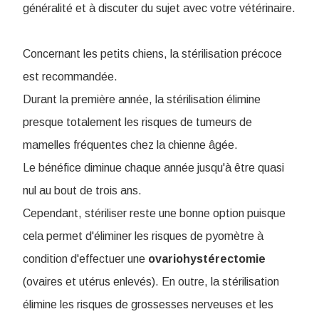
généralité et à discuter du sujet avec votre vétérinaire.
Concernant les petits chiens, la stérilisation précoce
est recommandée.
Durant la première année, la stérilisation élimine
presque totalement les risques de tumeurs de
mamelles fréquentes chez la chienne âgée.
Le bénéfice diminue chaque année jusqu'à être quasi
nul au bout de trois ans.
Cependant, stériliser reste une bonne option puisque
cela permet d'éliminer les risques de pyomètre à
condition d'effectuer une
ovariohystérectomie
(ovaires et utérus enlevés). En outre, la stérilisation
élimine les risques de grossesses nerveuses et les