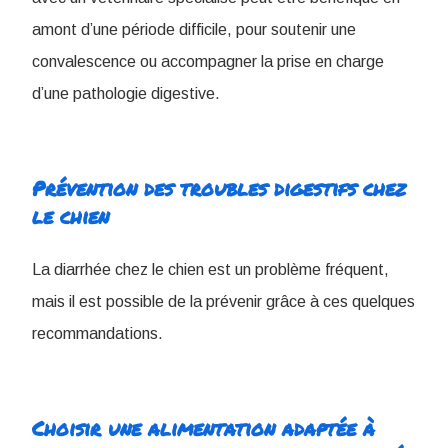
amont d’une période difficile, pour soutenir une
convalescence ou accompagner la prise en charge
d’une pathologie digestive.
Prévention des troubles digestifs chez
le chien
La diarrhée chez le chien est un problème fréquent,
mais il est possible de la prévenir grâce à ces quelques
recommandations.
Choisir une alimentation adaptée à