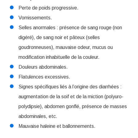
Perte de poids progressive.
Vomissements.
Selles anormales : présence de sang rouge (non
digéré), de sang noir et pâteux (selles
goudronneuses), mauvaise odeur, mucus ou
modification inhabituelle de la couleur.
Douleurs abdominales.
Flatulences excessives.
Signes spécifiques liés à l’origine des diarrhées :
augmentation de la soif et de la miction (polyuro-
polydipsie), abdomen gonflé, présence de masses
abdominales, etc.
Mauvaise haleine et ballonnements.