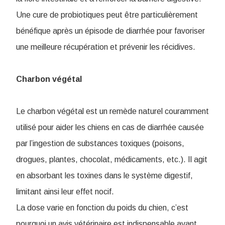
Une cure de probiotiques peut être particulièrement
bénéfique après un épisode de diarrhée pour favoriser
une meilleure récupération et prévenir les récidives.
Charbon végétal
Le charbon végétal est un remède naturel couramment
utilisé pour aider les chiens en cas de diarrhée causée
par l’ingestion de substances toxiques (poisons,
drogues, plantes, chocolat, médicaments, etc.). Il agit
en absorbant les toxines dans le système digestif,
limitant ainsi leur effet nocif.
La dose varie en fonction du poids du chien, c’est
pourquoi un avis vétérinaire est indispensable avant