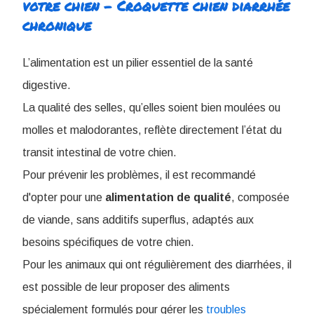
votre chien - ​Croquette chien diarrhée
chronique
L’alimentation est un pilier essentiel de la santé
digestive.
La qualité des selles, qu’elles soient bien moulées ou
molles et malodorantes, reflète directement l’état du
transit intestinal de votre chien.
Pour prévenir les problèmes, il est recommandé
d'opter pour une
alimentation
de
qualité
, composée
de viande, sans additifs superflus, adaptés aux
besoins spécifiques de votre chien.
Pour les animaux qui ont régulièrement des diarrhées, il
est possible de leur proposer des aliments
spécialement formulés pour gérer les
troubles