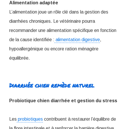
Alimentation adaptée
L’alimentation joue un rôle clé dans la gestion des
diarrhées chroniques. Le vétérinaire pourra
recommander une alimentation spécifique en fonction
de la cause identifiée :
alimentation digestive
,
hypoallergénique ou encore ration ménagère
équilibrée.
Diarrhée chien remède naturel
Probiotique chien diarrhée et gestion du stress
Les
probiotiques
contribuent à restaurer l’équilibre de
la flore intestinale et à renforcer la barrière digestive.