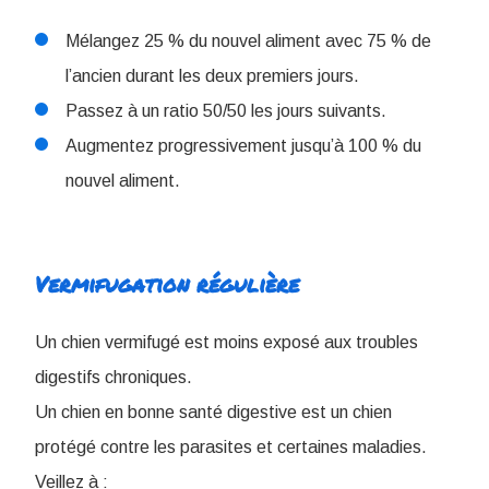
Mélangez 25 % du nouvel aliment avec 75 % de
l’ancien durant les deux premiers jours.
Passez à un ratio 50/50 les jours suivants.
Augmentez progressivement jusqu’à 100 % du
nouvel aliment.
Vermifugation régulière
Un chien vermifugé est moins exposé aux troubles
digestifs chroniques.
Un chien en bonne santé digestive est un chien
protégé contre les parasites et certaines maladies.
Veillez à :