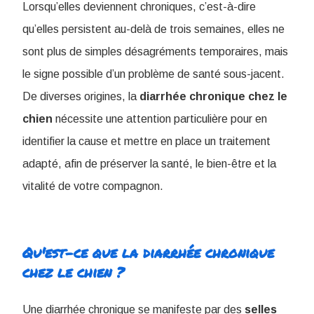
Lorsqu’elles deviennent chroniques, c’est-à-dire
qu’elles persistent au-delà de trois semaines, elles ne
sont plus de simples désagréments temporaires, mais
le signe possible d’un problème de santé sous-jacent.
De diverses origines, la
diarrhée chronique chez le
chien
​ nécessite une attention particulière pour en
identifier la cause et mettre en place un traitement
adapté, afin de préserver la santé, le bien-être et la
vitalité de votre compagnon.
Qu'est-ce que la diarrhée chronique
chez le chien​ ?
Une diarrhée chronique se manifeste par des
selles