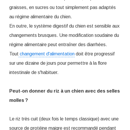
graisses, en sucres ou tout simplement pas adaptés
au régime alimentaire du chien.
En outre, le système digestif du chien est sensible aux
changements brusques. Une modification soudaine du
régime alimentaire peut entraîner des diarrhées.
Tout
changement d'alimentation
doit être progressif
sur une dizaine de jours pour permettre à la flore
intestinale de s'habituer.
Peut-on donner du riz à un chien avec des selles
molles ?
Le riz très cuit (deux fois le temps classique) avec une
source de protéine maigre est recommandé pendant