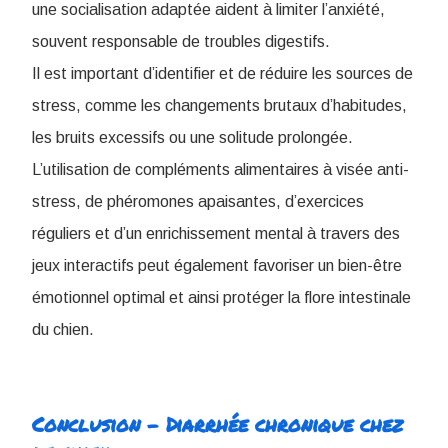
une socialisation adaptée aident à limiter l’anxiété,
souvent responsable de troubles digestifs.
I
l est important d’identifier et de réduire les sources de
stress, comme les changements brutaux d’habitudes,
les bruits excessifs ou une solitude prolongée.
L’utilisation de compléments alimentaires à visée anti-
stress, de phéromones apaisantes, d’exercices
réguliers et d’un enrichissement mental à travers des
jeux interactifs peut également favoriser un bien-être
émotionnel optimal et ainsi protéger la flore intestinale
du chien.
Conclusion - Diarrhée chronique chez