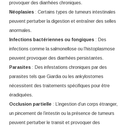
provoquer des diarrhées chroniques.
Néoplasies
: Certains types de tumeurs intestinales
peuvent perturber la digestion et entraîner des selles
anormales.
Infections bactériennes ou fongiques
: Des
infections comme la salmonellose ou l’histoplasmose
peuvent provoquer des diarrhées persistantes.
Parasites
: Des infestations chroniques par des
parasites tels que Giardia ou les ankylostomes
nécessitent des traitements spécifiques pour être
éradiquées.
Occlusion partielle
: L’ingestion d’un corps étranger,
un pincement de l’intestin ou la présence de tumeurs
peuvent perturber le transit et provoquer des