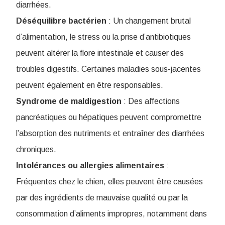
diarrhées.
Déséquilibre bactérien
: Un changement brutal
d’alimentation, le stress ou la prise d’antibiotiques
peuvent altérer la flore intestinale et causer des
troubles digestifs. Certaines maladies sous-jacentes
peuvent également en être responsables.
Syndrome de maldigestion
: Des affections
pancréatiques ou hépatiques peuvent compromettre
l’absorption des nutriments et entraîner des diarrhées
chroniques
.
Intolérances ou allergies alimentaires
:
Fréquentes chez le chien, elles peuvent être causées
par des ingrédients de mauvaise qualité ou par la
consommation d’aliments impropres, notamment dans