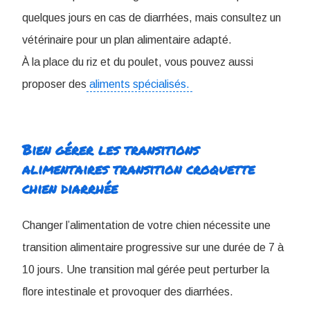
quelques jours en cas de diarrhées, mais consultez un
vétérinaire pour un plan alimentaire adapté.
À la place du riz et du poulet, vous pouvez aussi
proposer des
aliments spécialisés.
Bien gérer les transitions
alimentaires ​transition croquette
chien diarrhée
Changer l’alimentation de votre chien nécessite une
transition alimentaire progressive sur une durée de 7 à
10 jours. Une transition mal gérée peut perturber la
flore intestinale et provoquer des diarrhées.