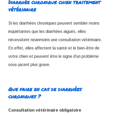
Diarrhée chronique chien traitement
vétérinaire
​Si les diarrhées chroniques peuvent sembler moins
inquiétantes que les diarrhées aiguës, elles
nécessitent néanmoins une consultation vétérinaire.
En effet, elles affectent la santé et le bien-être de
votre chien et peuvent être le signe d’un problème
sous-jacent plus grave.
Que faire en cas de diarrhées
chroniques ?
Consultation vétérinaire obligatoire