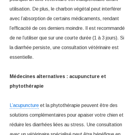
utilisation. De plus, le charbon végétal peut interférer
avec l’absorption de certains médicaments, rendant
l’efficacité de ces derniers moindre. Il est recommandé
de ne l’utiliser que sur une courte durée (1 à 3 jours). Si
la diarrhée persiste, une consultation vétérinaire est
essentielle.
Médecines alternatives : acupuncture et
phytothérapie
L’acupuncture
et la phytothérapie peuvent être des
solutions complémentaires pour apaiser votre chien et
réduire les diarrhées liées au stress. Une consultation
avec un vétérinaire spécialisé peut être bénéfique en