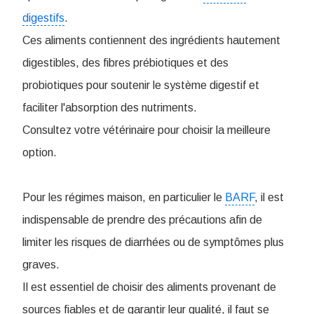
digestifs
.
Ces aliments contiennent des ingrédients hautement
digestibles, des fibres prébiotiques et des
probiotiques pour soutenir le système digestif et
faciliter l'absorption des nutriments.
Consultez votre vétérinaire pour choisir la meilleure
option.
Pour les régimes maison, en particulier le
BARF
, il est
indispensable de prendre des précautions afin de
limiter les risques de diarrhées ou de symptômes plus
graves.
Il est essentiel de choisir des aliments provenant de
sources fiables et de garantir leur qualité, il faut se