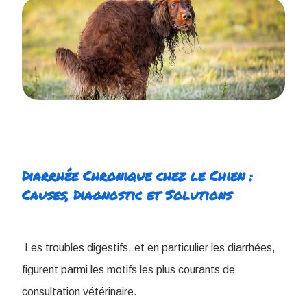
Diarrhée Chronique chez le Chien :
Causes, Diagnostic et Solutions
Les troubles digestifs, et en particulier les diarrhées,
figurent parmi les motifs les plus courants de
consultation vétérinaire.