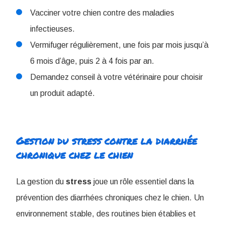
Vacciner votre chien contre des maladies
infectieuses.
Vermifuger régulièrement, une fois par mois jusqu’à
6 mois d’âge, puis 2 à 4 fois par an.
Demandez conseil à votre vétérinaire pour choisir
un produit adapté.
Gestion du stress contre la diarrhée
chronique chez le chien
La gestion du
stress
joue un rôle essentiel dans la
prévention des diarrhées chroniques chez le chien. Un
environnement stable, des routines bien établies et