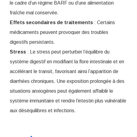
le cadre d’un régime BARF ou d’une alimentation
fraîche mal conservée
.
Effets secondaires de traitements
: Certains
médicaments peuvent provoquer des troubles
digestifs persistants.
Stress
: Le stress peut perturber l’équilibre du
système digestif en modifiant la flore intestinale et en
accélérant le transit, favorisant ainsi l’apparition de
diarrhées chroniques. Une exposition prolongée à des
situations anxiogènes peut également affaiblir le
système immunitaire et rendre l’intestin plus vulnérable
aux déséquilibres et infections.