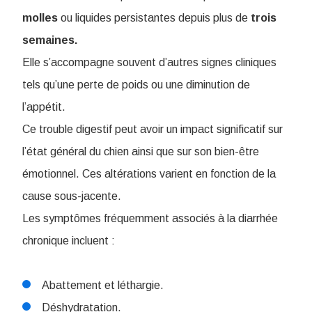
molles
ou liquides persistantes depuis plus de
trois
semaines.
Elle s’accompagne souvent d’autres signes cliniques
tels qu’une perte de poids ou une diminution de
l’appétit.
Ce trouble digestif peut avoir un impact significatif sur
l’état général du chien ainsi que sur son bien-être
émotionnel. Ces altérations varient en fonction de la
cause sous-jacente.
Les symptômes fréquemment associés à la diarrhée
chronique incluent :
Abattement et léthargie.
Déshydratation.