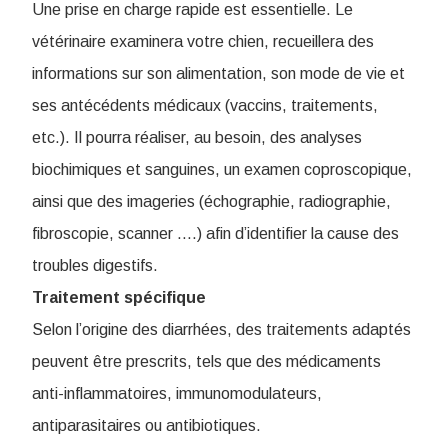
Une prise en charge rapide est essentielle. Le
vétérinaire examinera votre chien, recueillera des
informations sur son alimentation, son mode de vie et
ses antécédents médicaux (vaccins, traitements,
etc.). Il pourra réaliser, au besoin, des analyses
biochimiques et sanguines, un examen coproscopique,
ainsi que des imageries (échographie, radiographie,
fibroscopie, scanner ….) afin d’identifier la cause des
troubles digestifs.
Traitement spécifique
Selon l’origine des diarrhées, des traitements adaptés
peuvent être prescrits, tels que des médicaments
anti-inflammatoires, immunomodulateurs,
antiparasitaires ou antibiotiques.