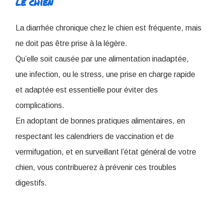
le chien
La diarrhée chronique chez le chien​ est fréquente, mais
ne doit pas être prise à la légère.
Q
u’elle soit causée par une alimentation inadaptée,
une infection, ou le stress, une prise en charge rapide
et adaptée est essentielle pour éviter des
complications.
En adoptant de bonnes pratiques alimentaires, en
respectant les calendriers de vaccination et de
vermifugation, et en surveillant l’état général de votre
chien, vous contribuerez à prévenir ces troubles
digestifs.