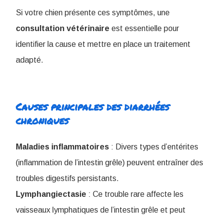
Si votre chien présente ces symptômes, une
consultation vétérinaire
est essentielle pour
identifier la cause et mettre en place un traitement
adapté.
Causes principales des diarrhées
chroniques
Maladies inflammatoires
: Divers types d’entérites
(inflammation de l’intestin grêle) peuvent entraîner des
troubles digestifs persistants.
Lymphangiectasie
: Ce trouble rare affecte les
vaisseaux lymphatiques de l’intestin grêle et peut