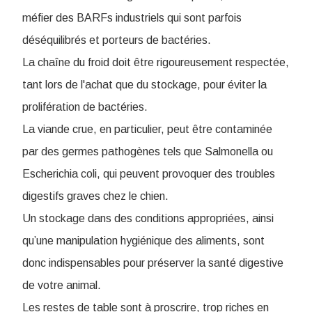
méfier des BARFs industriels qui sont parfois
déséquilibrés et porteurs de bactéries.
La chaîne du froid doit être rigoureusement respectée,
tant lors de l'achat que du stockage, pour éviter la
prolifération de bactéries.
La viande crue, en particulier, peut être contaminée
par des germes pathogènes tels que Salmonella ou
Escherichia coli, qui peuvent provoquer des troubles
digestifs graves chez le chien.
Un stockage dans des conditions appropriées, ainsi
qu’une manipulation hygiénique des aliments, sont
donc indispensables pour préserver la santé digestive
de votre animal.
Les restes de table sont à proscrire, trop riches en