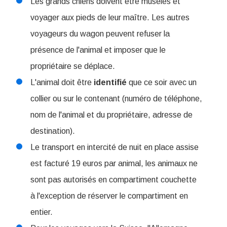
Les grands chiens doivent être muselés et
voyager aux pieds de leur maître. Les autres
voyageurs du wagon peuvent refuser la
présence de l'animal et imposer que le
propriétaire se déplace.
L'animal doit être
identifié
que ce soir avec un
collier ou sur le contenant (numéro de téléphone,
nom de l'animal et du propriétaire, adresse de
destination).
Le transport en intercité de nuit en place assise
est facturé 19 euros par animal, les animaux ne
sont pas autorisés en compartiment couchette
à l'exception de réserver le compartiment en
entier.