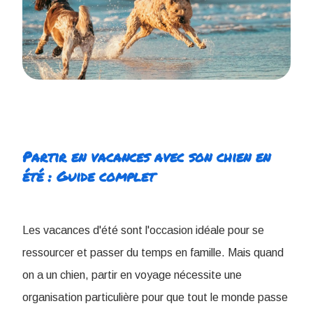
Partir en vacances avec son chien en
été : Guide complet
Les vacances d'été sont l'occasion idéale pour se
ressourcer et passer du temps en famille. Mais quand
on a un chien, partir en voyage nécessite une
organisation particulière pour que tout le monde passe