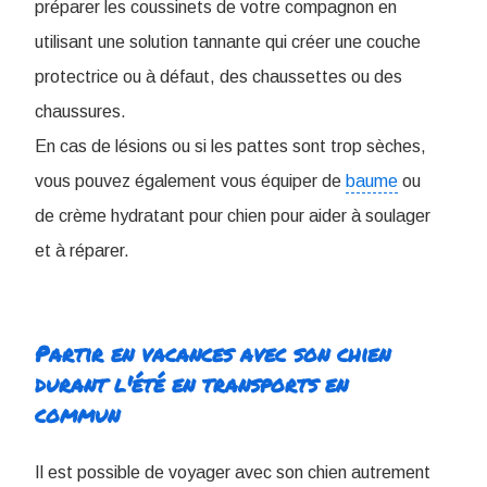
préparer les coussinets de votre compagnon en
utilisant une solution tannante qui créer une couche
protectrice ou à défaut, des chaussettes ou des
chaussures.
En cas de lésions ou si les pattes sont trop sèches,
vous pouvez également vous équiper de
baume
ou
de crème hydratant pour chien pour aider à soulager
et à réparer.
Partir en vacances avec son chien
durant l'été en transports en
commun
Il est possible de voyager avec son chien autrement