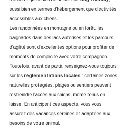
aussi bien en termes d’hébergement que d’activités
accessibles aux chiens.
Les randonnées en montagne ou en forêt, les
baignades dans des lacs autorisés et les parcours
d’agilité sont d’excellentes options pour profiter de
moments de complicité avec votre compagnon.
Toutefois, avant de partir, renseignez-vous toujours
sur les
réglementations
locales
: certaines zones
naturelles protégées, plages ou sentiers peuvent
restreindre l’accès aux chiens, même tenus en
laisse. En anticipant ces aspects, vous vous
assurez des vacances sereines et adaptées aux
besoins de votre animal.