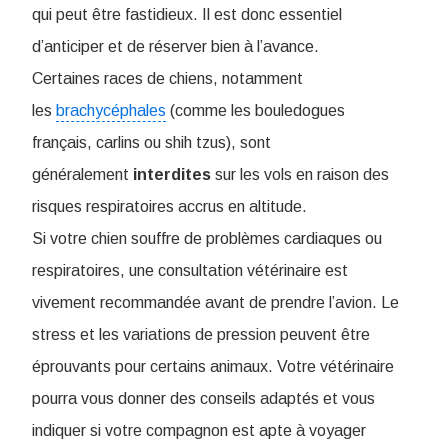
qui peut être fastidieux. Il est donc essentiel
d’anticiper et de réserver bien à l’avance.
Certaines races de chiens, notamment
les
brachycéphales
(comme les bouledogues
français, carlins ou shih tzus), sont
généralement
interdites
sur les vols en raison des
risques respiratoires accrus en altitude.
Si votre chien souffre de problèmes cardiaques ou
respiratoires, une consultation vétérinaire est
vivement recommandée avant de prendre l’avion. Le
stress et les variations de pression peuvent être
éprouvants pour certains animaux. Votre vétérinaire
pourra vous donner des conseils adaptés et vous
indiquer si votre compagnon est apte à voyager