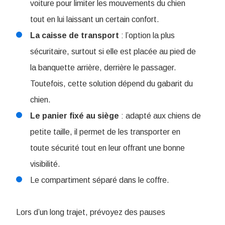
voiture pour limiter les mouvements du chien
tout en lui laissant un certain confort.
La caisse de transport
: l’option la plus
sécuritaire, surtout si elle est placée au pied de
la banquette arrière, derrière le passager.
Toutefois, cette solution dépend du gabarit du
chien.
Le panier fixé au siège
: adapté aux chiens de
petite taille, il permet de les transporter en
toute sécurité tout en leur offrant une bonne
visibilité.
Le compartiment séparé dans le coffre.
Lors d’un long trajet, prévoyez des pauses