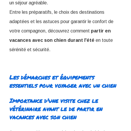
un séjour agréable.
Entre les préparatifs, le choix des destinations
adaptées et les astuces pour garantir le confort de
votre compagnon, découvrez comment
partir en
vacances avec son chien durant l'été
en toute
sérénité et sécurité.
Les démarches et équipements
essentiels pour voyager avec un chien
Importance d'une visite chez le
vétérinaire avant le de partir en
vacances avec son chien