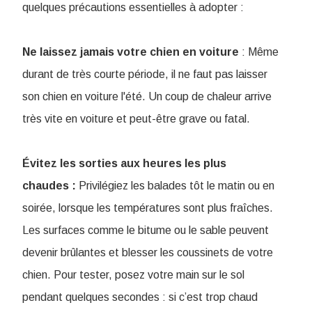
quelques précautions essentielles à adopter :
Ne laissez jamais votre chien en voiture
: Même
durant de très courte période, il ne faut pas laisser
son chien en voiture l'été. Un coup de chaleur arrive
très vite en voiture et peut-être grave ou fatal.
Évitez les sorties aux heures les plus
chaudes :
Privilégiez les balades tôt le matin ou en
soirée, lorsque les températures sont plus fraîches.
Les surfaces comme le bitume ou le sable peuvent
devenir brûlantes et blesser les coussinets de votre
chien. Pour tester, posez votre main sur le sol
pendant quelques secondes : si c’est trop chaud