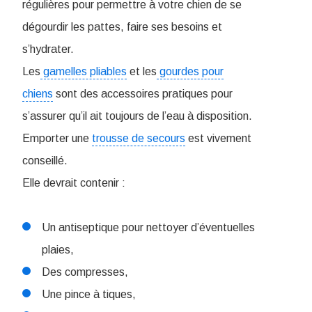
régulières pour permettre à votre chien de se
dégourdir les pattes, faire ses besoins et
s’hydrater.
Les
gamelles pliables
et les
gourdes pour
chiens
sont des accessoires pratiques pour
s’assurer qu’il ait toujours de l’eau à disposition.
Emporter une
trousse de secours
est vivement
conseillé.
Elle devrait contenir :
Un antiseptique pour nettoyer d’éventuelles
plaies,
Des compresses,
Une pince à tiques,