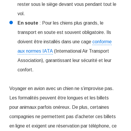
rester sous le siège devant vous pendant tout le
vol.
En soute
: Pour les chiens plus grands, le
transport en soute est souvent obligatoire. Ils
doivent être installés dans une cage
conforme
aux normes IATA
(International Air Transport
Association), garantissant leur sécurité et leur
confort.
Voyager en avion avec un chien ne s’improvise pas.
Les formalités peuvent être longues et les billets
pour animaux parfois onéreux. De plus, certaines
compagnies ne permettent pas d’acheter ces billets
en ligne et exigent une réservation par téléphone, ce