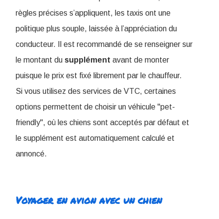
règles précises s’appliquent, les taxis ont une
politique plus souple, laissée à l’appréciation du
conducteur. Il est recommandé de se renseigner sur
le montant du
supplément
avant de monter
puisque le prix est fixé librement par le chauffeur.
Si vous utilisez des services de VTC, certaines
options permettent de choisir un véhicule "pet-
friendly", où les chiens sont acceptés par défaut et
le supplément est automatiquement calculé et
annoncé.
Voyager en avion avec un chien