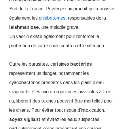
Sud de la France, Privilégiez un produit qui repousse
également les
phlébotomes
, responsables de la
leishmaniose
, une maladie grave.
Un vaccin existe également pour renforcer la
protection de votre chien contre cette infection.
Outre les parasites, certaines
bactéries
représentent un danger, notamment les
cyanobactéries présentes dans les plans d’eau
stagnants. Ces micro-organismes, invisibles à l'œil
nu, libèrent des toxines pouvant être mortelles pour
les chiens. Pour éviter tout risque d’intoxication,
soyez
vigilant
et évitez les eaux suspectes,
particulièrement celles présentant une couleur