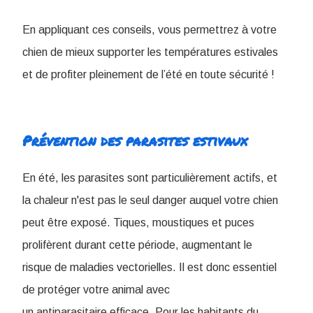
En appliquant ces conseils, vous permettrez à votre
chien de mieux supporter les températures estivales
et de profiter pleinement de l’été en toute sécurité !
Prévention des parasites estivaux
En été, les parasites sont particulièrement actifs, et
la chaleur n'est pas le seul danger auquel votre chien
peut être exposé. Tiques, moustiques et puces
prolifèrent durant cette période, augmentant le
risque de maladies vectorielles. Il est donc essentiel
de protéger votre animal avec
un antiparasitaire efficace. Pour les habitants du