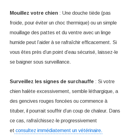
Mouillez votre chien
: Une douche tiède (pas
froide, pour éviter un choc thermique) ou un simple
mouillage des pattes et du ventre avec un linge
humide peut l’aider à se rafraîchir efficacement. Si
vous êtes près d’un point d’eau sécurisé, laissez-le
se baigner sous surveillance.
Surveillez les signes de surchauffe
: Si votre
chien halète excessivement, semble léthargique, a
des gencives rouges foncées ou commence à
tituber, il pourrait souffrir d’un coup de chaleur. Dans
ce cas, rafraîchissez-le progressivement
et
consultez immédiatement un vétérinaire.