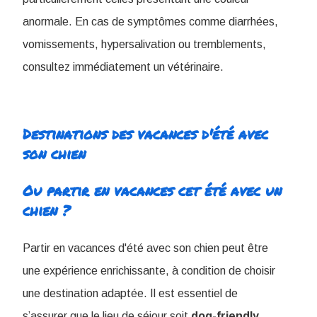
anormale. En cas de symptômes comme diarrhées,
vomissements, hypersalivation ou tremblements,
consultez immédiatement un vétérinaire.
Destinations des vacances d'été avec
son chien
Ou partir en vacances cet été avec un
chien ?
Partir en vacances d'été avec son chien peut être
une expérience enrichissante, à condition de choisir
une destination adaptée. Il est essentiel de
s’assurer que le lieu de séjour soit
dog-friendly
,