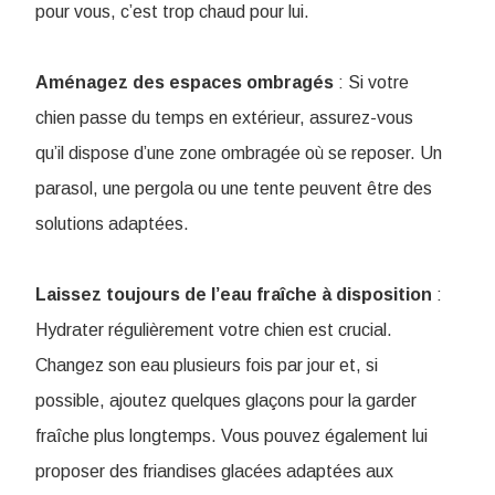
pour vous, c’est trop chaud pour lui.
Aménagez des espaces ombragés
: Si votre
chien passe du temps en extérieur, assurez-vous
qu’il dispose d’une zone ombragée où se reposer. Un
parasol, une pergola ou une tente peuvent être des
solutions adaptées.
Laissez toujours de l’eau fraîche à disposition
:
Hydrater régulièrement votre chien est crucial.
Changez son eau plusieurs fois par jour et, si
possible, ajoutez quelques glaçons pour la garder
fraîche plus longtemps. Vous pouvez également lui
proposer des friandises glacées adaptées aux