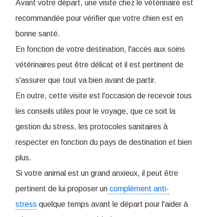
Avant votre départ, une visite chez le vétérinaire est
recommandée pour vérifier que votre chien est en
bonne santé.
En fonction de votre destination, l'accès aux soins
vétérinaires peut être délicat et il est pertinent de
s'assurer que tout va bien avant de partir.
En outre, cette visite est l'occasion de recevoir tous
les conseils utiles pour le voyage, que ce soit la
gestion du stress, les protocoles sanitaires à
respecter en fonction du pays de destination et bien
plus.
Si votre animal est un grand anxieux, il peut être
pertinent de lui proposer un
complément anti-
stress
quelque temps avant le départ pour l'aider à