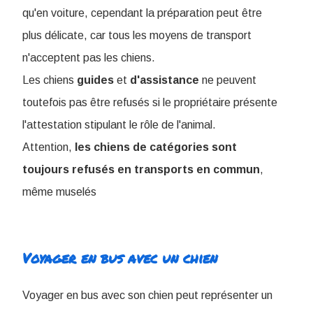
qu'en voiture, cependant la préparation peut être
plus délicate, car tous les moyens de transport
n'acceptent pas les chiens.
Les chiens
guides
et
d'assistance
ne peuvent
toutefois pas être refusés si le propriétaire présente
l'attestation stipulant le rôle de l'animal.
Attention,
les chiens de catégories sont
toujours refusés en transports en commun
,
même muselés
Voyager en bus avec un chien
Voyager en bus avec son chien peut représenter un