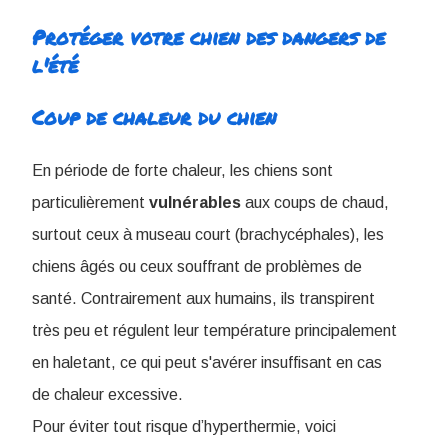
Protéger votre chien des dangers de
l'été
Coup de chaleur du chien
En période de forte chaleur, les chiens sont
particulièrement
vulnérables
aux coups de chaud,
surtout ceux à museau court (brachycéphales), les
chiens âgés ou ceux souffrant de problèmes de
santé. Contrairement aux humains, ils transpirent
très peu et régulent leur température principalement
en haletant, ce qui peut s'avérer insuffisant en cas
de chaleur excessive.
Pour éviter tout risque d’hyperthermie, voici