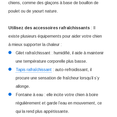
chiens, comme des glaçons à base de bouillon de
poulet ou de yaourt nature.
Utilisez des accessoires rafraîchissants
: Il
existe plusieurs équipements pour aider votre chien
à mieux supporter la chaleur :
Gilet rafraîchissant : humidifié, il aide à maintenir
une température corporelle plus basse.
Tapis rafraîchissant
: auto-refroidissant, il
procure une sensation de fraîcheur lorsqu’il s’y
allonge.
Fontaine à eau : elle incite votre chien à boire
régulièrement et garde l’eau en mouvement, ce
qui la rend plus appétissante.