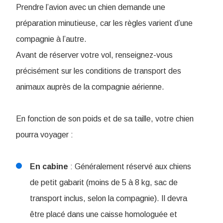
Prendre l’avion avec un chien demande une
préparation minutieuse, car les règles varient d’une
compagnie à l’autre.
Avant de réserver votre vol, renseignez-vous
précisément sur les conditions de transport des
animaux auprès de la compagnie aérienne.
En fonction de son poids et de sa taille, votre chien
pourra voyager :
En
cabine
: Généralement réservé aux chiens
de petit gabarit (moins de 5 à 8 kg, sac de
transport inclus, selon la compagnie). Il devra
être placé dans une caisse homologuée et