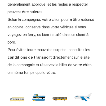
généralement appliqué, et les règles à respecter
peuvent être strictes.
Selon la compagnie, votre chien pourra être autorisé
en cabine, conservé dans votre véhicule si vous
voyagez en ferry, ou bien installé dans un chenil à
bord.
Pour éviter toute mauvaise surprise, consultez les
conditions de
transport
directement sur le site
de la compagnie et réservez le billet de votre chien
en même temps que le vôtre.