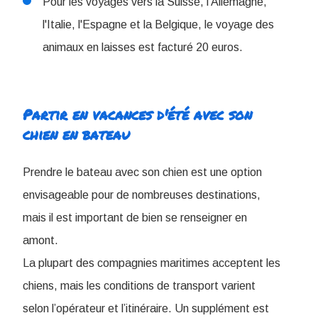
Pour les voyages vers la Suisse, l'Allemagne,
l'Italie, l'Espagne et la Belgique, le voyage des
animaux en laisses est facturé 20 euros.
Partir en vacances d'été avec son
chien en bateau
Prendre le bateau avec son chien est une option
envisageable pour de nombreuses destinations,
mais il est important de bien se renseigner en
amont.
La plupart des compagnies maritimes acceptent les
chiens, mais les conditions de transport varient
selon l’opérateur et l’itinéraire. Un supplément est