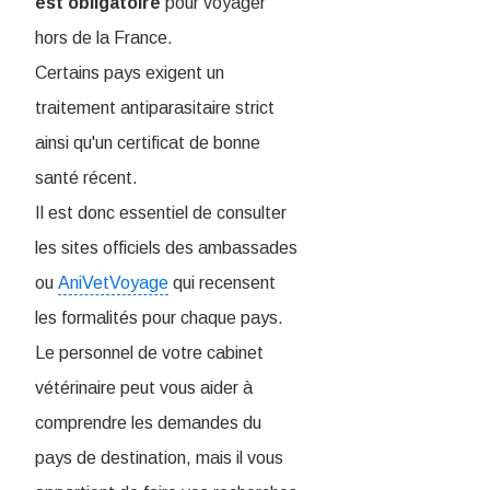
est obligatoire
pour voyager
hors de la France.
Certains pays exigent un
traitement antiparasitaire strict
ainsi qu'un certificat de bonne
santé récent.
Il est donc essentiel de consulter
les sites officiels des ambassades
ou
AniVetVoyage
qui recensent
les formalités pour chaque pays.
Le personnel de votre cabinet
vétérinaire peut vous aider à
comprendre les demandes du
pays de destination, mais il vous