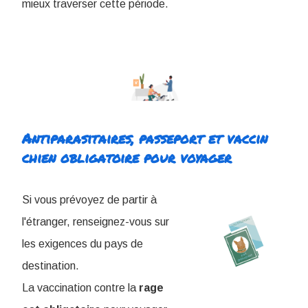
mieux traverser cette période.
Antiparasitaires, passeport et vaccin
chien obligatoire pour voyager
Si vous prévoyez de partir à
l'étranger, renseignez-vous sur
les exigences du pays de
destination.
La vaccination contre la
rage