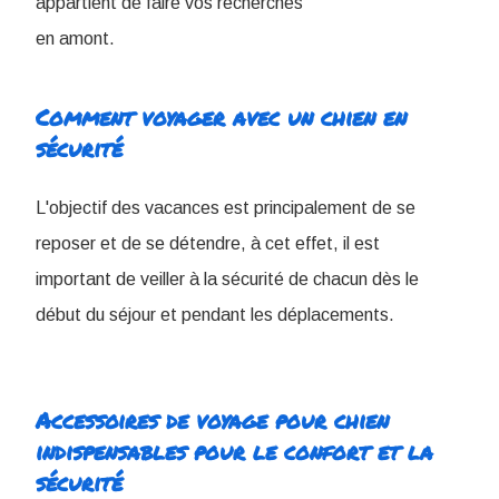
appartient de faire vos recherches
en amont.
Comment voyager avec un chien en
sécurité
L'objectif des vacances est principalement de se
reposer et de se détendre, à cet effet, il est
important de veiller à la sécurité de chacun dès le
début du séjour et pendant les déplacements.
Accessoires de voyage pour chien
indispensables pour le confort et la
sécurité