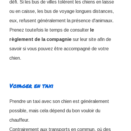
défi. Si les bus de villes tolèrent les chiens en laisse
ou en caisse, les bus de voyage longues distances,
eux, refusent généralement la présence d'animaux.
Prenez toutefois le temps de consulter
le
règlement de la compagnie
sur leur site afin de
savoir si vous pouvez être accompagné de votre
chien.
Voyager en taxi
Prendre un taxi avec son chien est généralement
possible, mais cela dépend du bon vouloir du
chauffeur.
Contrairement aux transports en commun, où des