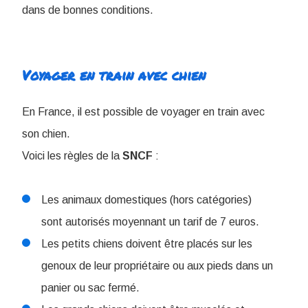
dans de bonnes conditions.
Voyager en train avec chien
En France, il est possible de voyager en train avec
son chien.
Voici les règles de la
SNCF
:
Les animaux domestiques (hors catégories)
sont autorisés moyennant un tarif de 7 euros.
Les petits chiens doivent être placés sur les
genoux de leur propriétaire ou aux pieds dans un
panier ou sac fermé.