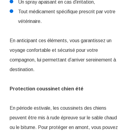
Un spray apaisant en cas d’irritation,
Tout médicament spécifique prescrit par votre
vétérinaire.
En anticipant ces éléments, vous garantissez un
voyage confortable et sécurisé pour votre
compagnon, lui permettant d’arriver sereinement à
destination.
Protection coussinet chien été
En période estivale, les coussinets des chiens
peuvent être mis à rude épreuve sur le sable chaud
ou le bitume. Pour protéger en amont, vous pouvez