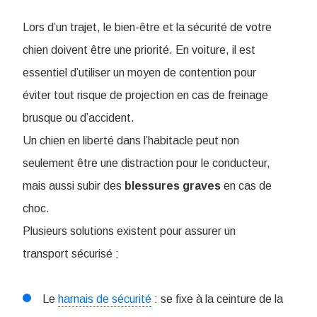
Lors d’un trajet, le bien-être et la sécurité de votre
chien doivent être une priorité. En voiture, il est
essentiel d’utiliser un moyen de contention pour
éviter tout risque de projection en cas de freinage
brusque ou d’accident.
Un chien en liberté dans l’habitacle peut non
seulement être une distraction pour le conducteur,
mais aussi subir des
blessures
graves
en cas de
choc.
Plusieurs solutions existent pour assurer un
transport sécurisé :
Le
harnais de sécurité
: se fixe à la ceinture de la