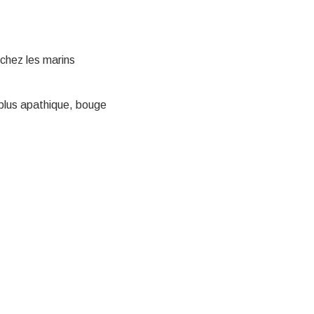
chez les marins
 plus apathique, bouge