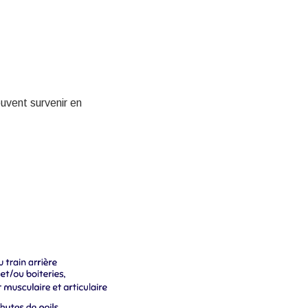
euvent survenir en