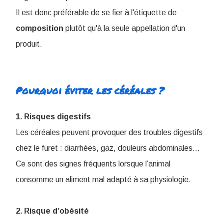
Il est donc préférable de se fier à l'étiquette de
composition
plutôt qu'à la seule appellation d'un
produit.
Pourquoi éviter les céréales ?
1. Risques digestifs
Les céréales peuvent provoquer des troubles digestifs
chez le furet : diarrhées, gaz, douleurs abdominales…
Ce sont des signes fréquents lorsque l’animal
consomme un aliment mal adapté à sa physiologie.
2. Risque d’obésité