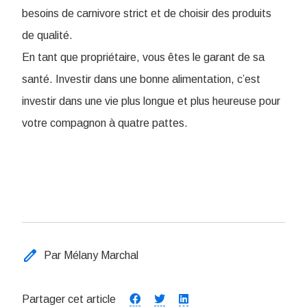
besoins de carnivore strict et de choisir des produits
de qualité.
En tant que propriétaire, vous êtes le garant de sa
santé. Investir dans une bonne alimentation, c’est
investir dans une vie plus longue et plus heureuse pour
votre compagnon à quatre pattes.
edit
Par Mélany Marchal
Partager cet article