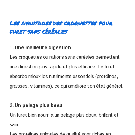
Les avantages des ​croquettes pour
furet sans céréales
1. Une meilleure digestion
Les croquettes ou rations sans céréales permettent
une digestion plus rapide et plus efficace. Le furet
absorbe mieux les nutriments essentiels (protéines,
graisses, vitamines), ce qui améliore son état général.
2. Un pelage plus beau
Un furet bien nourri a un pelage plus doux, brillant et
sain.
Les protéines animales de qualité sont riches en