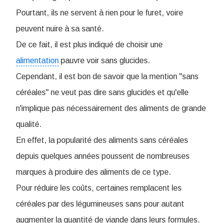
P
ourtant, ils ne servent à rien pour le furet, voire
peuvent nuire à sa santé.
De ce fait, il est plus indiqué de choisir une
alimentation
pauvre voir sans glucides.
Cependant, il est bon de savoir que la mention "sans
céréales" ne veut pas dire sans glucides et qu'elle
n'implique pas nécessairement des aliments de grande
qualité.
En effet, la popularité des aliments sans céréales
depuis quelques années poussent de nombreuses
marques à produire des aliments de ce type.
Pour réduire les coûts, certaines remplacent les
céréales par des légumineuses sans pour autant
augmenter la quantité de viande dans leurs formules.