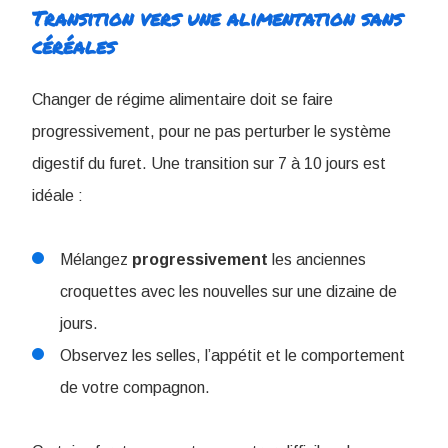
Transition vers une alimentation sans
céréales
Changer de régime alimentaire doit se faire
progressivement, pour ne pas perturber le système
digestif du furet. Une transition sur 7 à 10 jours est
idéale :
Mélangez
progressivement
les anciennes
croquettes avec les nouvelles sur une dizaine de
jours.
Observez les selles, l’appétit et le comportement
de votre compagnon.