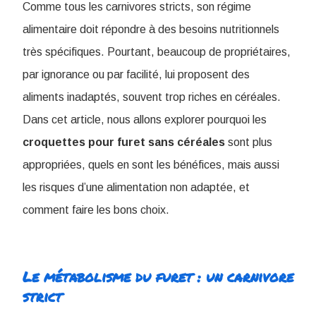
Comme tous les carnivores stricts, son régime
alimentaire doit répondre à des besoins nutritionnels
très spécifiques. Pourtant, beaucoup de propriétaires,
par ignorance ou par facilité, lui proposent des
aliments inadaptés, souvent trop riches en céréales.
Dans cet article, nous allons explorer pourquoi les
croquettes pour furet sans céréales
sont plus
appropriées, quels en sont les bénéfices, mais aussi
les risques d’une alimentation non adaptée, et
comment faire les bons choix.
Le métabolisme du furet : un carnivore
strict