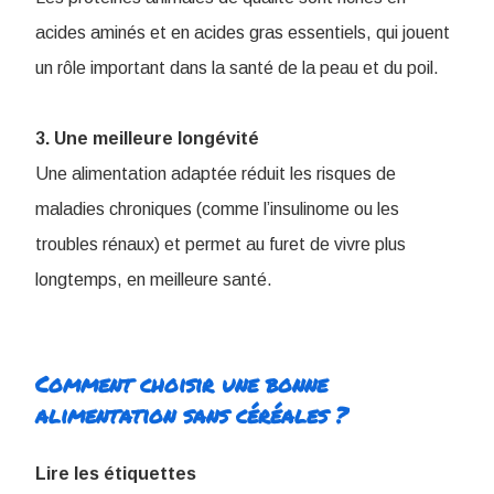
acides aminés et en acides gras essentiels, qui jouent
un rôle important dans la santé de la peau et du poil.
3. Une meilleure longévité
Une alimentation adaptée réduit les risques de
maladies chroniques (comme l’insulinome ou les
troubles rénaux) et permet au furet de vivre plus
longtemps, en meilleure santé.
Comment choisir une bonne
alimentation sans céréales ?
Lire les étiquettes