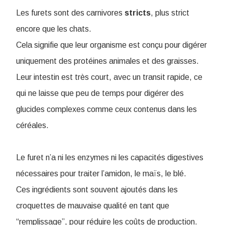
Les furets sont des carnivores
stricts
, plus strict
encore que les chats.
Cela signifie que leur organisme est conçu pour digérer
uniquement des protéines animales et des graisses.
Leur intestin est très court, avec un transit rapide, ce
qui ne laisse que peu de temps pour digérer des
glucides complexes comme ceux contenus dans les
céréales.
Le furet n’a ni les enzymes ni les capacités digestives
nécessaires pour traiter l’amidon, le maïs, le blé.
Ces ingrédients sont souvent ajoutés dans les
croquettes de mauvaise qualité en tant que
“remplissage”, pour réduire les coûts de production.