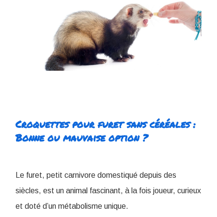
Croquettes pour furet sans céréales :
Bonne ou mauvaise option ?
Le furet, petit carnivore domestiqué depuis des
siècles, est un animal fascinant, à la fois joueur, curieux
et doté d’un métabolisme unique.