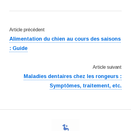
Article précédent
Alimentation du chien au cours des saisons
: Guide
Article suivant
Maladies dentaires chez les rongeurs :
Symptômes, traitement, etc.