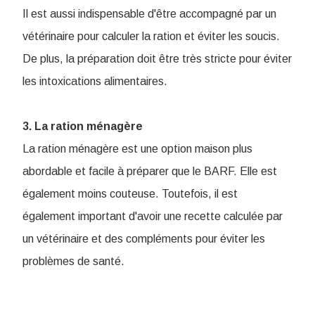
Il est aussi indispensable d'être accompagné par un
vétérinaire pour calculer la ration et éviter les soucis.
De plus, la préparation doit être très stricte pour éviter
les intoxications alimentaires.
3. La ration ménagère
La ration ménagère est une option maison plus
abordable et facile à préparer que le BARF. Elle est
également moins couteuse. Toutefois, il est
également important d'avoir une recette calculée par
un vétérinaire et des compléments pour éviter les
problèmes de santé.