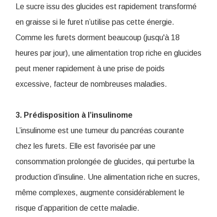
Le sucre issu des glucides est rapidement transformé
en graisse si le furet n’utilise pas cette énergie.
Comme les furets dorment beaucoup (jusqu'à 18
heures par jour), une alimentation trop riche en glucides
peut mener rapidement à une prise de poids
excessive, facteur de nombreuses maladies.
3. Prédisposition à l’insulinome
L’insulinome est une tumeur du pancréas courante
chez les furets. Elle est favorisée par une
consommation prolongée de glucides, qui perturbe la
production d’insuline. Une alimentation riche en sucres,
même complexes, augmente considérablement le
risque d’apparition de cette maladie.