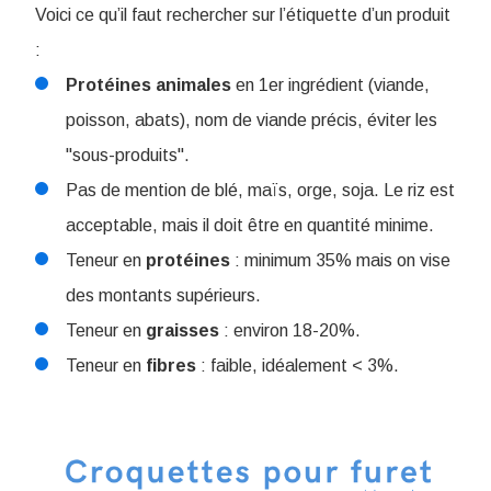
Voici ce qu’il faut rechercher sur l’étiquette d’un produit
:
Protéines
animales
en 1er ingrédient (viande,
poisson, abats), nom de viande précis, éviter les
"sous-produits".
Pas de mention de blé, maïs, orge, soja. Le riz est
acceptable, mais il doit être en quantité minime.
Teneur en
protéines
: minimum 35% mais on vise
des montants supérieurs.
Teneur en
graisses
: environ 18-20%.
Teneur en
fibres
: faible, idéalement < 3%.