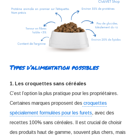
Types d’alimentation possibles
1. Les croquettes sans céréales
C’est l’option la plus pratique pour les propriétaires.
Certaines marques proposent des
croquettes
spécialement formulées pour les furets
, avec des
recettes 100% sans céréales. Il est crucial de choisir
des produits haut de gamme, souvent plus chers, mais