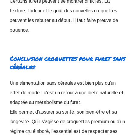
Certains furets peuvent se montrer difficiles. La
texture, l’odeur et le goût des nouvelles croquettes
peuvent les rebuter au début. Il faut faire preuve de
patience.
Conclusion ​croquettes pour furet sans
céréales
Une alimentation sans céréales est bien plus qu’un
effet de mode : c’est un retour à une diète naturelle et
adaptée au métabolisme du furet.
Elle permet d’assurer sa santé, son bien-être et sa
longévité. Qu’il s’agisse de croquettes premium ou d’un
régime cru élaboré, l’essentiel est de respecter ses