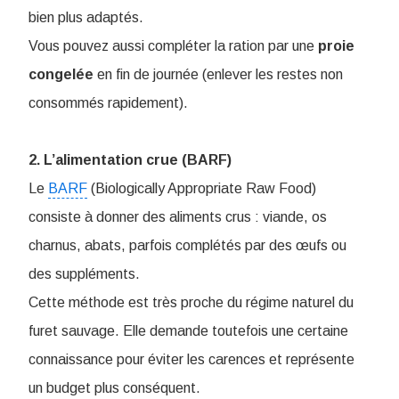
bien plus adaptés.
Vous pouvez aussi compléter la ration par une
proie
congelée
en fin de journée (enlever les restes non
consommés rapidement).
2. L’alimentation crue (BARF)
Le
BARF
(Biologically Appropriate Raw Food)
consiste à donner des aliments crus : viande, os
charnus, abats, parfois complétés par des œufs ou
des suppléments.
Cette méthode est très proche du régime naturel du
furet sauvage. Elle demande toutefois une certaine
connaissance pour éviter les carences et représente
un budget plus conséquent.