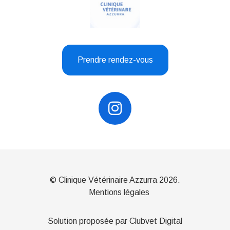
Prendre rendez-vous
© Clinique Vétérinaire Azzurra 2026.
Mentions légales
Solution proposée par Clubvet Digital