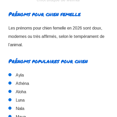
Prénoms pour chien femelle
Les prénoms pour chien femelle en 2026 sont doux,
modernes ou très affirmés, selon le tempérament de
l’animal.
Prénoms populaires pour chien
Ayla
Athéna
Aloha
Luna
Nala
Maya