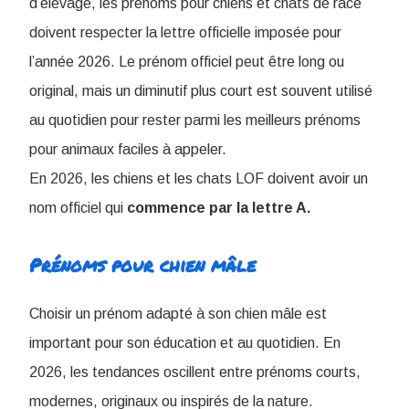
d’élevage, les prénoms pour chiens et chats de race
doivent respecter la lettre officielle imposée pour
l’année 2026. Le prénom officiel peut être long ou
original, mais un diminutif plus court est souvent utilisé
au quotidien pour rester parmi les meilleurs prénoms
pour animaux faciles à appeler.
En 2026, les chiens et les chats LOF doivent avoir un
nom officiel qui
commence par la lettre A.
Prénoms pour chien mâle
Choisir un prénom adapté à son chien mâle est
important pour son éducation et au quotidien. En
2026, les tendances oscillent entre prénoms courts,
modernes, originaux ou inspirés de la nature.