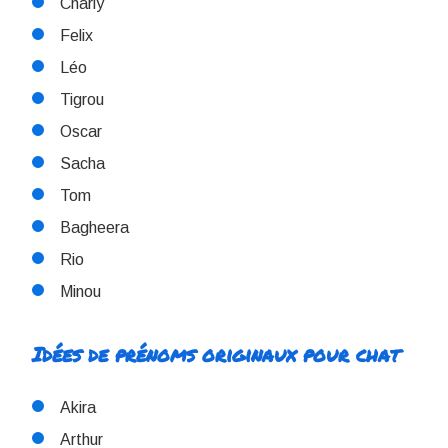
Charly
Felix
Léo
Tigrou
Oscar
Sacha
Tom
Bagheera
Rio
Minou
Idées de prénoms originaux pour chat
Akira
Arthur