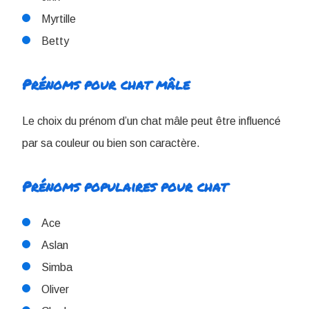
Myrtille
Betty
Prénoms pour chat mâle
Le choix du prénom d’un chat mâle peut être influencé
par sa couleur ou bien son caractère.
Prénoms populaires pour chat
Ace
Aslan
Simba
Oliver