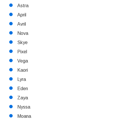
Astra
April
Avril
Nova
Skye
Pixel
Vega
Kaori
Lyra
Eden
Zaya
Nyssa
Moana