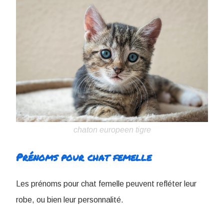
chaton europeen tigre
Prénoms pour chat femelle
Les prénoms pour chat femelle peuvent refléter leur
robe, ou bien leur personnalité.