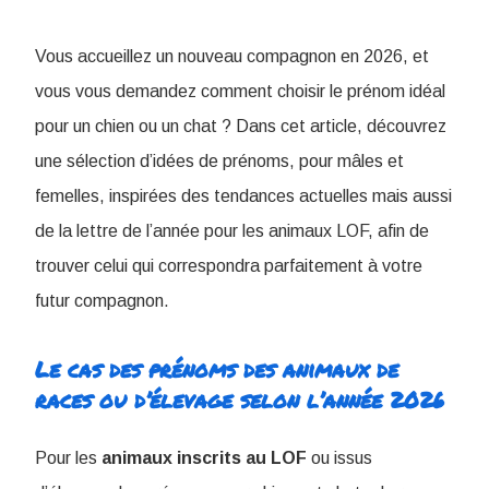
Vous accueillez un nouveau compagnon en 2026, et
vous vous demandez comment choisir le prénom idéal
pour un chien ou un chat ? Dans cet article, découvrez
une sélection d’idées de prénoms, pour mâles et
femelles, inspirées des tendances actuelles mais aussi
de la lettre de l’année pour les animaux LOF, afin de
trouver celui qui correspondra parfaitement à votre
futur compagnon.
Le cas des prénoms des animaux de
races ou d’élevage selon l’année 2026
Pour les
animaux inscrits au LOF
ou issus