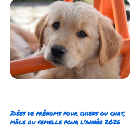
Idées de prénoms pour chiens ou chat,
mâle ou femelle pour l'année 2026