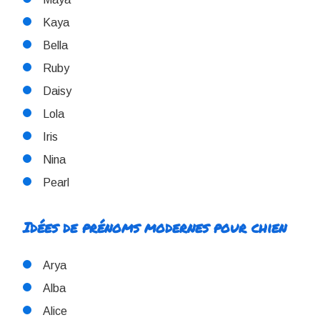
Kaya
Bella
Ruby
Daisy
Lola
Iris
Nina
Pearl
Idées de prénoms modernes pour chien
Arya
Alba
Alice