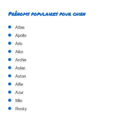
Prénoms populaires pour chien
Atlas
Apollo
Arlo
Aiko
Archie
Aslan
Aston
Alfie
Azur
Milo
Rocky