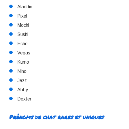
Aladdin
Pixel
Mochi
Sushi
Echo
Vegas
Kumo
Nino
Jazz
Abby
Dexter
Prénoms de chat rares et uniques