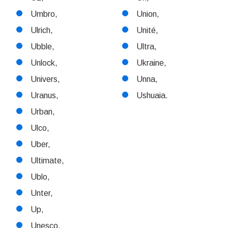
Umbro,
Union,
Ulrich,
Unité,
Ubble,
Ultra,
Unlock,
Ukraine,
Univers,
Unna,
Uranus,
Ushuaia.
Urban,
Ulco,
Uber,
Ultimate,
Ublo,
Unter,
Up,
Unesco,