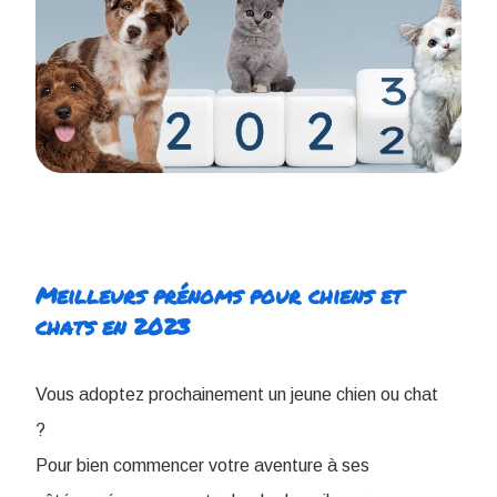
Meilleurs prénoms pour chiens et
chats en 2023
Vous adoptez prochainement un jeune chien ou chat
?
Pour bien commencer votre aventure à ses