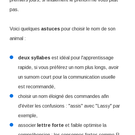
pas.
Voici quelques
astuces
pour choisir le nom de son
animal :
deux
syllabes
est idéal pour l'apprentissage
rapide, si vous préférez un nom plus longs, avoir
un surnom court pour la communication usuelle
est recommandé,
choisir un nom éloigné des commandes afin
d'éviter les confusions : "assis" avec "Lassy" par
exemple,
associer
lettre
forte
et faible optimise la
compréhension : les consonnes fortes comme R