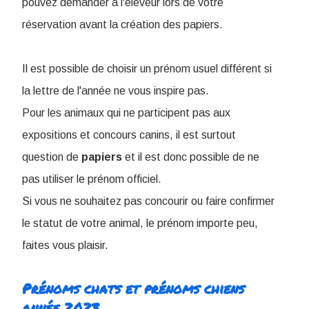
pouvez demander à l'éleveur lors de votre
réservation avant la création des papiers.
Il est possible de choisir un prénom usuel différent si
la lettre de l'année ne vous inspire pas.
Pour les animaux qui ne participent pas aux
expositions et concours canins, il est surtout
question de
papiers
et il est donc possible de ne
pas utiliser le prénom officiel.
Si vous ne souhaitez pas concourir ou faire confirmer
le statut de votre animal, le prénom importe peu,
faites vous plaisir.
Prénoms chats et prénoms chiens
année 2023