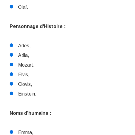
Olaf.
Personnage d'Histoire :
Ades,
Atila,
Mozart,
Elvis,
Clovis,
Einstein.
Noms d'humains :
Emma,