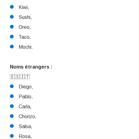
Kiwi,
Sushi,
Oreo,
Taco,
Mochi.
Noms étrangers :
🇪🇸🇮🇹
Diego,
Pablo,
Carla,
Chorizo,
Salsa,
Rosa,