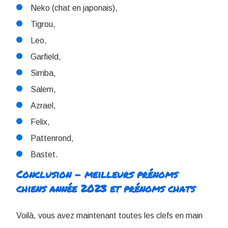
Neko (chat en japonais),
Tigrou,
Leo,
Garfield,
Simba,
Salem,
Azrael,
Felix,
Pattenrond,
Bastet.
Conclusion - meilleurs prénoms
chiens année 2023 et prénoms chats
Voilà, vous avez maintenant toutes les clefs en main