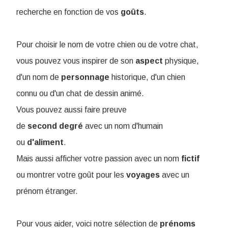
recherche en fonction de vos
goûts
.
Pour choisir le nom de votre chien ou de votre chat,
vous pouvez vous inspirer de son
aspect
physique,
d'un nom de
personnage
historique, d'un chien
connu ou d'un chat de dessin animé.
Vous pouvez aussi faire preuve
de
second
degré
avec un nom d'humain
ou
d'aliment
.
Mais aussi a
fficher votre passion avec un nom
fictif
ou montrer votre goût pour les
voyages
avec un
prénom étranger.
Pour vous aider, voici notre sélection de
prénoms