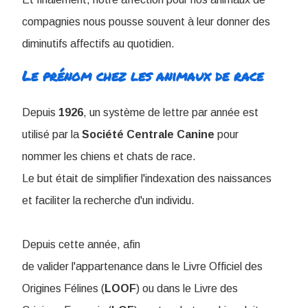
compagnies nous pousse souvent à leur donner des
diminutifs affectifs au quotidien.
Le prénom chez les animaux de race
Depuis
1926
, un système de lettre par année est
utilisé par la
Société
Centrale
Canine
pour
nommer les chiens et chats de race
.
Le but était de simplifier l'indexation des naissances
et faciliter la recherche d'un individu.
Depuis cette année, afin
de valider l'appartenance dans le Livre Officiel des
Origines Félines (
LOOF
) ou dans le Livre des