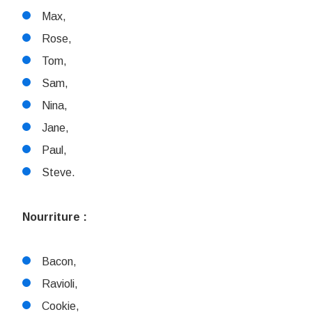
Max,
Rose,
Tom,
Sam,
Nina,
Jane,
Paul,
Steve.
Nourriture :
Bacon,
Ravioli,
Cookie,