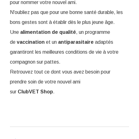
pour nommer votre nouvel ami.
N'oubliez pas que pour une bonne santé durable, les
bons gestes sont à établir dès le plus jeune âge.
Une
alimentation
de
qualité
, un programme
de
vaccination
et un
antiparasitaire
adaptés
garantiront les meilleures conditions de vie à votre
compagnon sur pattes.
Retrouvez tout ce dont vous avez besoin pour
prendre soin de votre nouvel ami
sur
ClubVET
Shop
.