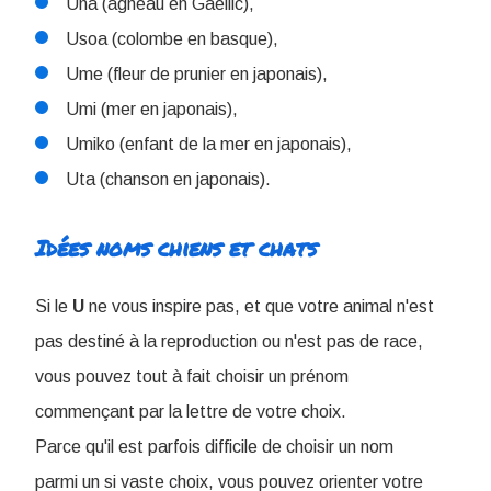
Una (agneau en Gaellic),
Usoa (colombe en basque),
Ume (fleur de prunier en japonais),
Umi (mer en japonais),
Umiko (enfant de la mer en japonais),
Uta (chanson en japonais).
Idées noms chiens et chats
Si le
U
ne vous inspire pas, et que votre animal n'est
pas destiné à la reproduction ou n'est pas de race,
vous pouvez tout à fait choisir un prénom
commençant par la lettre de votre choix.
Parce qu'il est parfois difficile de choisir un nom
parmi un si vaste choix, vous pouvez orienter votre