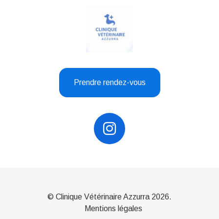
Prendre rendez-vous
© Clinique Vétérinaire Azzurra 2026.
Mentions légales