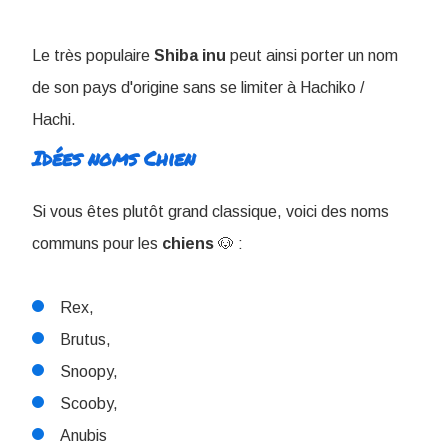
Le très populaire
Shiba
inu
peut ainsi porter un nom
de son pays d'origine sans se limiter à Hachiko /
Hachi.
Idées noms Chien
Si vous êtes plutôt grand classique, voici des noms
communs pour les
chiens
🐶 :
Rex,
Brutus,
Snoopy,
Scooby,
Anubis