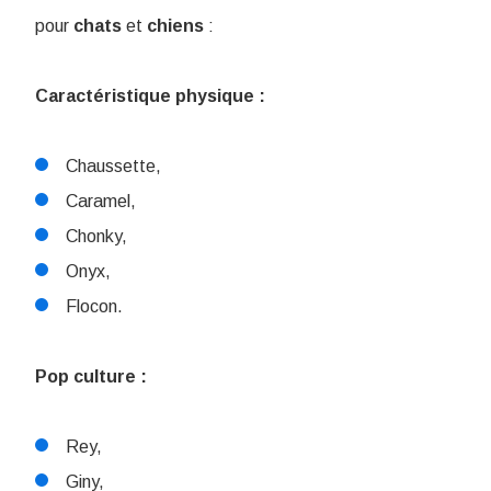
pour
chats
et
chiens
:
Caractéristique physique :
Chaussette,
Caramel,
Chonky,
Onyx,
Flocon.
Pop culture :
Rey,
Giny,