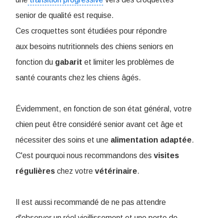
senior de qualité est requise.
Ces croquettes sont étudiées pour répondre
aux besoins nutritionnels des chiens seniors en
fonction du
gabarit
et limiter les problèmes de
santé courants chez les chiens âgés.
Évidemment, en fonction de son état général, votre
chien peut être considéré senior avant cet âge et
nécessiter des soins et une
alimentation
adaptée
.
C'est pourquoi nous recommandons des
visites
régulières
chez votre
vétérinaire
.
Il est aussi recommandé de ne pas attendre
d'observer un réel vieillissement et une perte de