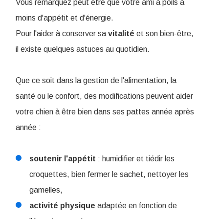
Vous remarquez peut être que votre ami à poils à
moins d'appétit et d'énergie.
Pour l'aider à conserver sa
vitalité
et son bien-être,
il existe quelques astuces au quotidien.
Que ce soit dans la gestion de l'alimentation, la
santé ou le confort, des modifications peuvent aider
votre chien à être bien dans ses pattes année après
année :
soutenir
l'appétit
: humidifier et tiédir les
croquettes, bien fermer le sachet, nettoyer les
gamelles,
activité
physique
adaptée en fonction de