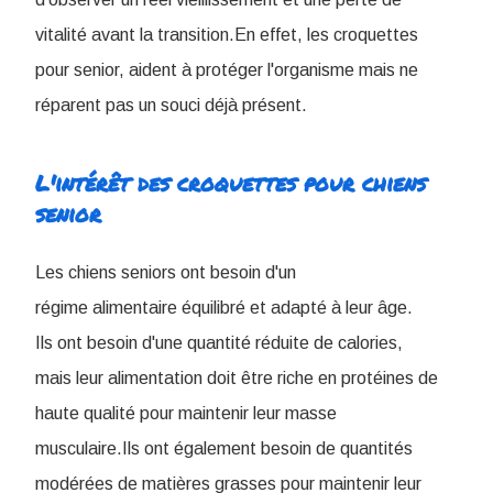
vitalité avant la transition.En effet, les croquettes
pour senior, aident à protéger l'organisme mais ne
réparent pas un souci déjà présent.
L'intérêt des croquettes pour chiens
senior
Les chiens seniors ont besoin d'un
régime alimentaire équilibré et adapté à leur âge.
Ils ont besoin d'une quantité réduite de calories,
mais leur alimentation doit être riche en protéines de
haute qualité pour maintenir leur masse
musculaire.Ils ont également besoin de quantités
modérées de matières grasses pour maintenir leur