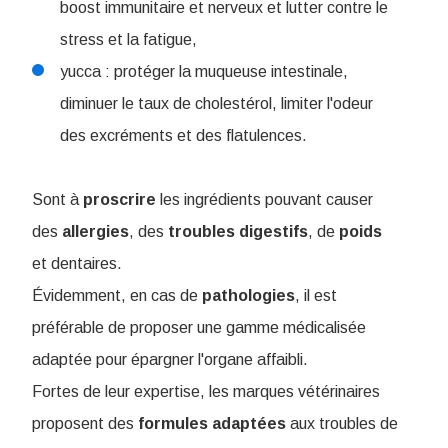
boost immunitaire et nerveux et lutter contre le
stress et la fatigue,
yucca : protéger la muqueuse intestinale,
diminuer le taux de cholestérol, limiter l'odeur
des excréments et des flatulences.
Sont à
proscrire
les ingrédients pouvant causer
des
allergies
, des
troubles
digestifs
, de
poids
et dentaires.
Évidemment, en cas de
pathologies
, il est
préférable de proposer une gamme médicalisée
adaptée pour épargner l'organe affaibli.
Fortes de leur expertise, les marques vétérinaires
proposent des
formules
adaptées
aux troubles de