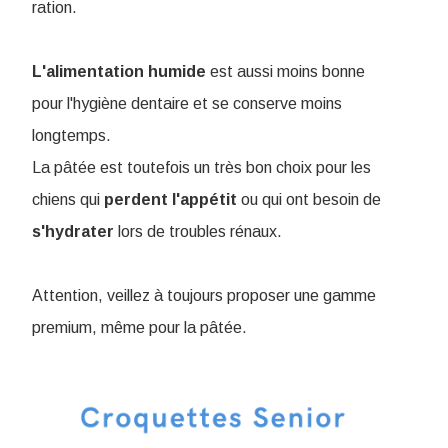
ration.
L'alimentation
humide
est aussi moins bonne
pour l'hygiène dentaire et se conserve moins
longtemps.
La pâtée est toutefois un très bon choix pour les
chiens qui
perdent
l'appétit
ou qui ont besoin de
s'hydrater
lors de troubles rénaux.
Attention, veillez à toujours proposer une gamme
premium, même pour la pâtée.