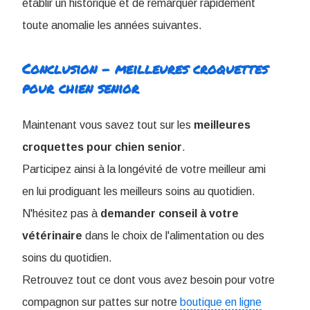
établir un historique et de remarquer rapidement
toute anomalie les années suivantes.
Conclusion - meilleures croquettes
pour chien senior
Maintenant vous savez tout sur les
meilleures
croquettes pour chien senior
.
Participez ainsi à la longévité de votre meilleur ami
en lui prodiguant les meilleurs soins au quotidien.
N'hésitez pas à
demander conseil à votre
vétérinaire
dans le choix de l'alimentation ou des
soins du quotidien.
Retrouvez tout ce dont vous avez besoin pour votre
compagnon sur pattes sur notre
boutique en ligne