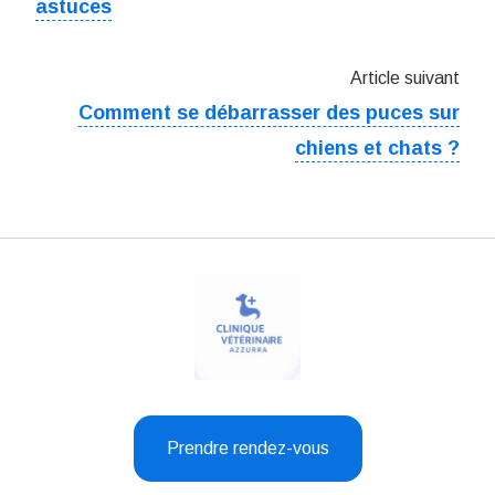
astuces
Article suivant
Comment se débarrasser des puces sur
chiens et chats ?
Prendre rendez-vous