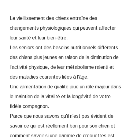
Le vieillissement des chiens entraîne des
changements physiologiques qui peuvent affecter
leur santé et leur bien-être.
Les seniors ont des besoins nutritionnels différents
des chiens plus jeunes en raison de la diminution de
l'activité physique, de leur métabolisme ralenti et
des maladies courantes liées à l'âge.
Une alimentation de qualité joue un rôle majeur dans
le maintien de la vitalité et la longévité de votre
fidèle compagnon.
Parce que nous savons qu'il n'est pas évident de
savoir ce qui est réellement bon pour son chien et
comment savoir si une gamme de croquettes est