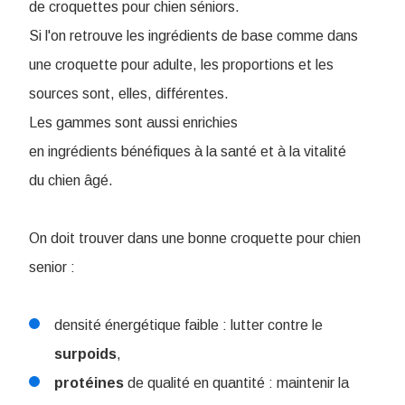
de croquettes pour chien séniors.
Si l'on retrouve les ingrédients de base comme dans
une croquette pour adulte, les proportions et les
sources sont, elles, différentes.
Les gammes sont aussi enrichies
en ingrédients bénéfiques à la santé et à la vitalité
du chien âgé.
On doit trouver dans une bonne croquette pour chien
senior :
densité énergétique faible : lutter contre le
surpoids
,
protéines
de qualité en quantité : maintenir la