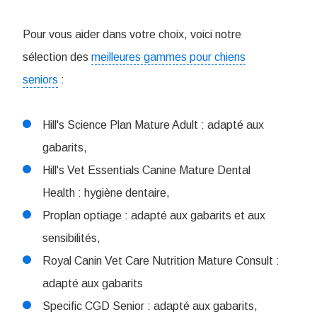
Pour vous aider dans votre choix, voici notre
sélection des
meilleures gammes pour chiens
seniors
:
Hill's Science Plan Mature Adult : adapté aux
gabarits,
Hill's Vet Essentials Canine Mature Dental
Health : hygiène dentaire,
Proplan optiage : adapté aux gabarits et aux
sensibilités,
Royal Canin Vet Care Nutrition Mature Consult :
adapté aux gabarits
Specific CGD Senior : adapté aux gabarits,