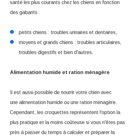
santé les plus courants chez les chiens en fonction
des gabarits :
petits chiens : troubles urinaires et dentaires,
moyens et grands chiens : troubles articulaires,
troubles digestifs et bien d'autres.
Alimentation humide et ration ménagère
Il est aussi possible de nourrir votre chien avec
une alimentation humide ou une ration ménagère.
Cependant, les croquettes représentent l'option la
plus pratique et la moins coûteuse si vous n'êtes pas
près à passer du temps à calculer et préparer la