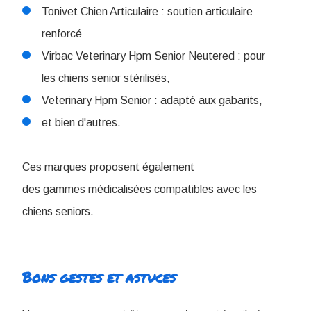
Tonivet Chien Articulaire : soutien articulaire
renforcé
Virbac Veterinary Hpm Senior Neutered : pour
les chiens senior stérilisés,
Veterinary Hpm Senior : adapté aux gabarits,
et bien d'autres.
Ces marques proposent également
des gammes médicalisées compatibles avec les
chiens seniors.
Bons gestes et astuces