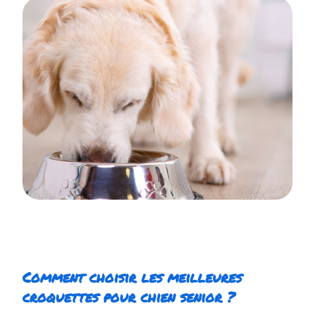
Comment choisir les meilleures
croquettes pour chien senior ?