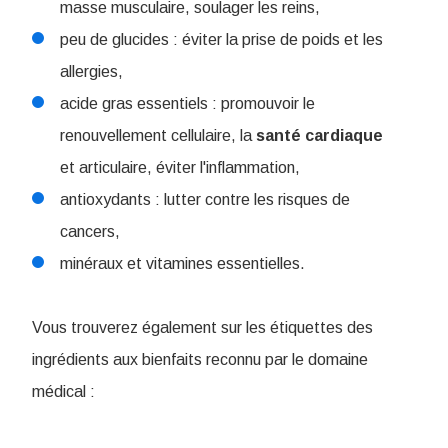
masse musculaire, soulager les reins,
peu de glucides : éviter la prise de poids et les
allergies,
acide gras essentiels : promouvoir le
renouvellement cellulaire, la
santé
cardiaque
et articulaire, éviter l'inflammation,
antioxydants : lutter contre les risques de
cancers,
minéraux et vitamines essentielles.
Vous trouverez également sur les étiquettes des
ingrédients aux bienfaits reconnu par le domaine
médical :