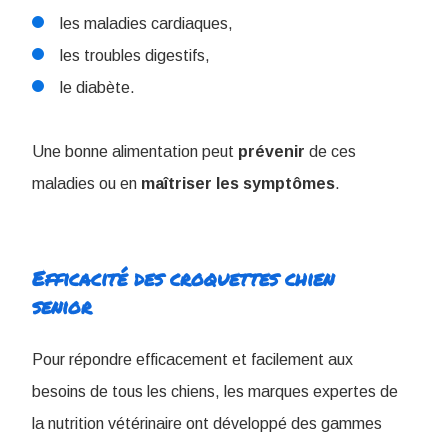
les maladies cardiaques,
les troubles digestifs,
le diabète.
Une bonne alimentation peut
prévenir
de ces
maladies ou en
maîtriser
les
symptômes
.
Efficacité des croquettes chien
senior
Pour répondre efficacement et facilement aux
besoins de tous les chiens, les marques expertes de
la nutrition vétérinaire ont développé des gammes