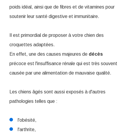
poids idéal, ainsi que de fibres et de vitamines pour
soutenir leur santé digestive et immunitaire.
Il est primordial de proposer à votre chien des
croquettes adaptées.
En effet, une des causes majeures de
décès
précoce est l'insuffisance rénale qui est très souvent
causée par une alimentation de mauvaise qualité.
Les chiens âgés sont aussi exposés à d'autres
pathologies telles que :
l'obésité,
l'arthrite,