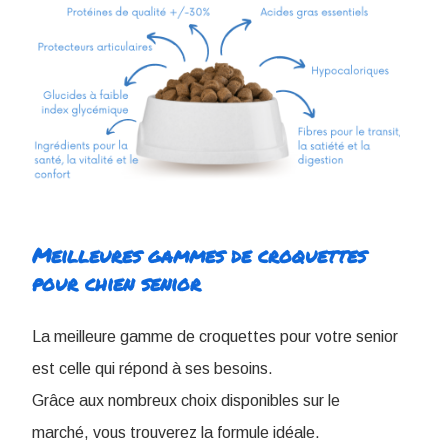
Meilleures gammes de croquettes
pour chien senior
La meilleure gamme de croquettes pour votre senior
est celle qui répond à ses besoins.
Grâce aux nombreux choix disponibles sur le
marché, vous trouverez la formule idéale.