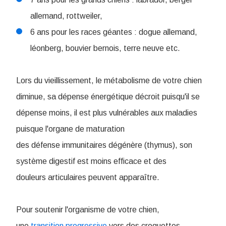
allemand, rottweiler,
6 ans pour les races géantes : dogue allemand,
léonberg, bouvier bernois, terre neuve etc.
Lors du vieillissement, le métabolisme de votre chien
diminue, sa dépense énergétique décroit puisqu'il se
dépense moins, il est plus vulnérables aux maladies
puisque l'organe de maturation
des défense immunitaires dégénère (thymus), son
système digestif est moins efficace et des
douleurs articulaires peuvent apparaître.
Pour soutenir l'organisme de votre chien,
une
transition progressive
vers des croquettes