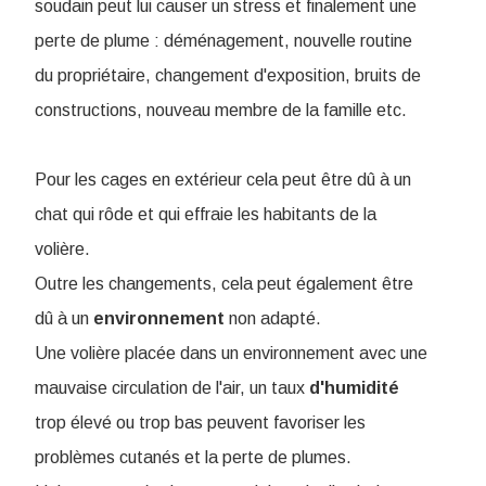
soudain peut lui causer un stress et finalement une
perte de plume :
déménagement, nouvelle routine
du propriétaire, changement d'exposition, bruits de
constructions, nouveau membre de la famille etc.
Pour les cages en extérieur cela peut être dû à un
chat qui rôde et qui effraie les habitants de la
volière.
Outre les changements, cela peut également être
dû à un
environnement
non adapté.
Une volière placée dans un environnement avec une
mauvaise circulation de l'air, un taux
d'humidité
trop élevé ou trop bas peuvent favoriser les
problèmes cutanés et la perte de plumes.