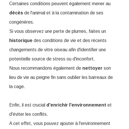
Certaines conditions peuvent également mener au
décès
de l'animal et à la contamination de ses
congénères.
Si vous observez une perte de plumes, faites un
historique
des conditions de vie et des récents
changements de vitre oiseau afin d'identifier une
potentielle source de stress ou d'inconfort.
Nous recommandons également de
nettoyer
son
lieu de vie au peigne fin sans oublier les barreaux de
la cage.
Enfin, il est crucial
d'enrichir
l'environnement
et
d'éviter les conflits.
A cet effet, vous pouvez ajouter à l'environnement