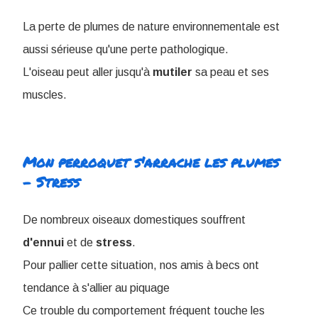
La perte de plumes de nature environnementale est
aussi sérieuse qu'une perte pathologique.
L'oiseau peut aller jusqu'à
mutiler
sa peau et ses
muscles.
Mon perroquet s'arrache les plumes
- Stress
De nombreux oiseaux domestiques souffrent
d'ennui
et de
stress
.
Pour pallier cette situation, nos amis à becs ont
tendance à s'allier au piquage
Ce trouble du comportement fréquent touche les