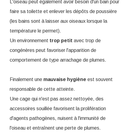
L'oiseau peut également avoir besoin d'un bain pour
faire sa toilette et enlever les dépôts de poussière
(les bains sont à laisser aux oiseaux lorsque la
température le permet).
Un environnement
trop
petit
avec trop de
congénères peut favoriser l'apparition de
comportement de type arrachage de plumes.
Finalement une
mauvaise
hygiène
est souvent
responsable de cette atteinte.
Une cage qui n'est pas assez nettoyée, des
accessoires souillée favorisent la prolifération
d'agents pathogènes, nuisent à l'immunité de
l'oiseau et entraînent une perte de plumes.