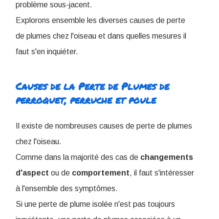
problème sous-jacent.
Explorons ensemble les diverses causes de perte
de plumes chez l'oiseau et dans quelles mesures il
faut s'en inquiéter.
Causes de la Perte de Plumes de
perroquet, perruche et poule
Il existe de nombreuses causes de perte de plumes
chez l'oiseau.
Comme dans la majorité des cas de
changements
d'aspect
ou de
comportement
, il faut s'intéresser
à l'ensemble des symptômes.
Si une perte de plume isolée n'est pas toujours