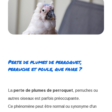
Perte de plumes de perroquet,
perruche et poule, que faire ?
La
perte de plumes de perroquet
, perruches ou
autres oiseaux est parfois préoccupante.
Ce phénomène peut être normal ou synonyme d'un