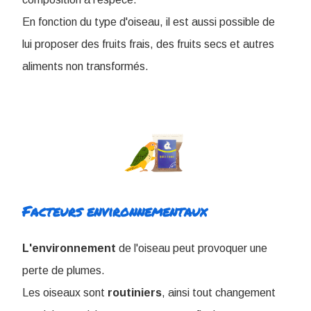
En fonction du type d'oiseau, il est aussi possible de
lui proposer des fruits frais, des fruits secs et autres
aliments non transformés.
Facteurs environnementaux
L'environnement
de l'oiseau peut provoquer une
perte de plumes.
Les oiseaux sont
routiniers
, ainsi tout changement