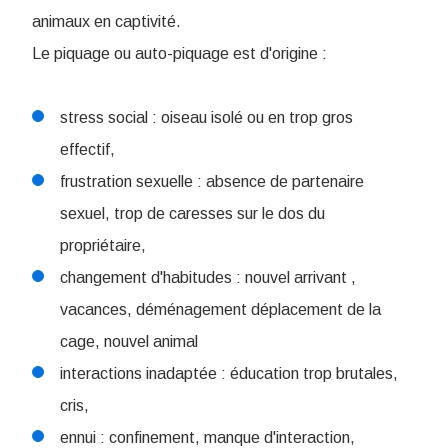
animaux en captivité.
Le piquage ou auto-piquage est d'origine :
stress social : oiseau isolé ou en trop gros
effectif,
frustration sexuelle : absence de partenaire
sexuel, trop de caresses sur le dos du
propriétaire,
changement d'habitudes : nouvel arrivant ,
vacances, déménagement déplacement de la
cage, nouvel animal
interactions inadaptée : éducation trop brutales,
cris,
ennui : confinement, manque d'interaction,