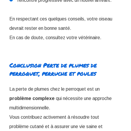
rencontre progressive avec un nouvel arrivant.
En respectant ces quelques conseils, votre oiseau
devrait rester en bonne santé.
En cas de doute, consultez votre vétérinaire.
Conclusion Perte de plumes de
perroquet, perruche et poules
La perte de plumes chez le perroquet est un
problème
complexe
qui nécessite une approche
multidimensionnelle.
Vous contribuez activement à résoudre tout
problème cutané et à assurer une vie saine et