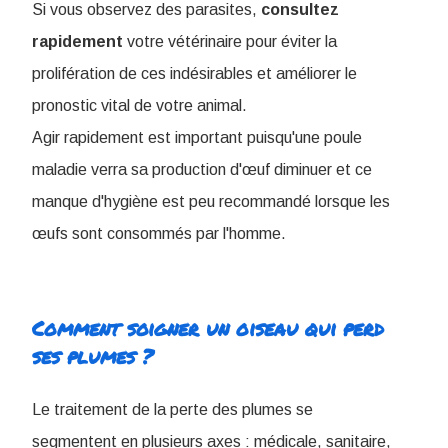
Si vous observez des parasites,
consultez
rapidement
votre vétérinaire pour éviter la
prolifération de ces indésirables et améliorer le
pronostic vital de votre animal.
Agir rapidement est important puisqu'une poule
maladie verra sa production d'œuf diminuer et ce
manque d'hygiène est peu recommandé lorsque les
œufs sont consommés par l'homme.
Comment soigner un oiseau qui perd
ses plumes ?
Le traitement de la perte des plumes se
segmentent en plusieurs axes : médicale, sanitaire,