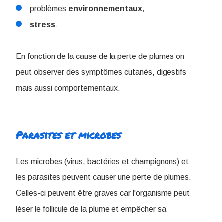
problèmes
environnementaux
,
stress
.
En fonction de la cause de la perte de plumes on
peut observer des symptômes cutanés, digestifs
mais aussi comportementaux.
Parasites et microbes
Les microbes (virus, bactéries et champignons) et
les parasites peuvent causer une perte de plumes.
Celles-ci peuvent être graves car l'organisme peut
léser le follicule de la plume et empêcher sa