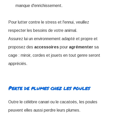
manque d'enrichissement.
Pour lutter contre le stress et l'ennui, veuillez
respecter les besoins de votre animal.
Assurez lui un environnement adapté et propre et
proposez des
accessoires
pour
agrémenter
sa
cage : miroir, cordes et jouets en tout genre seront
appréciés.
Perte de plumes chez les poules
Outre le célèbre canari ou le cacatoès, les poules
peuvent elles aussi perdre leurs plumes.