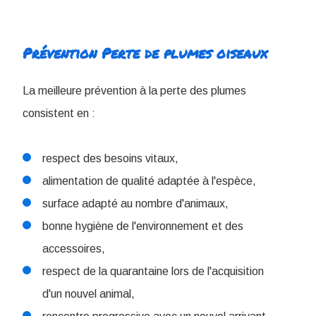
Prévention Perte de plumes oiseaux
La meilleure prévention à la perte des plumes
consistent en :
respect des besoins vitaux,
alimentation de qualité adaptée à l'espèce,
surface adapté au nombre d'animaux,
bonne hygiène de l'environnement et des
accessoires,
respect de la quarantaine lors de l'acquisition
d'un nouvel animal,