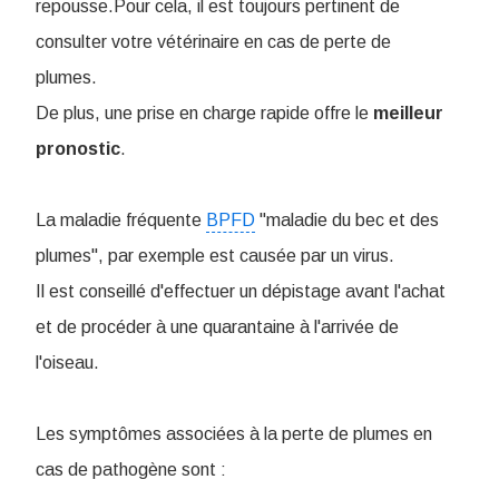
repousse.Pour cela, il est toujours pertinent de
consulter votre vétérinaire en cas de perte de
plumes.
De plus, une prise en charge rapide offre le
meilleur
pronostic
.
La maladie fréquente
BPFD
"maladie du bec et des
plumes", par exemple est causée par un virus.
Il est conseillé d'effectuer un dépistage avant l'achat
et de procéder à une quarantaine à l'arrivée de
l'oiseau.
Les symptômes associées à la perte de plumes en
cas de pathogène sont :