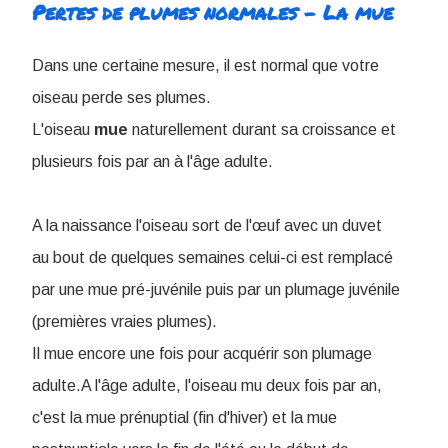
Pertes de plumes normales - La mue
Dans une certaine mesure, il est normal que votre
oiseau perde ses plumes.
L
'oiseau
mue
naturellement durant sa croissance et
plusieurs fois par an à l'âge adulte.
A la naissance l'oiseau sort de l'œuf avec un duvet
au bout de quelques semaines celui-ci est remplacé
par une mue pré-juvénile puis par un plumage juvénile
(premières vraies plumes).
Il mue encore une fois pour acquérir son plumage
adulte.A l'âge adulte, l'oiseau mu deux fois par an,
c'est la mue prénuptial (fin d'hiver) et la mue