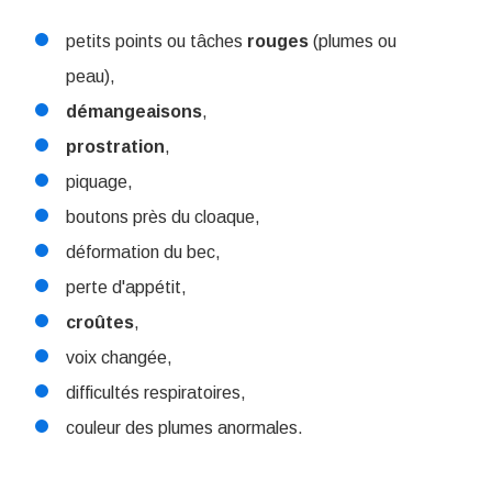
petits points ou tâches
rouges
(plumes ou
peau),
démangeaisons
,
prostration
,
piquage,
boutons près du cloaque,
déformation du bec,
perte d'appétit,
croûtes
,
voix changée,
difficultés respiratoires,
couleur des plumes anormales.