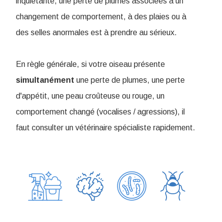
inquiétante, une perte de plumes associées à un
changement de comportement, à des plaies ou à
des selles anormales est à prendre au sérieux.
En règle générale, si votre oiseau présente
simultanément
une perte de plumes, une perte
d'appétit, une peau croûteuse ou rouge, un
comportement changé (vocalises / agressions), il
faut consulter un vétérinaire spécialiste rapidement.