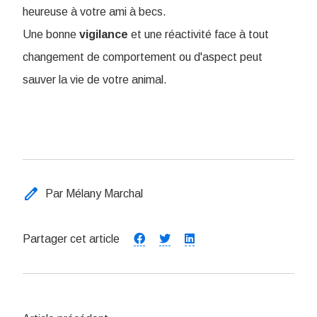
heureuse à votre ami à becs.
Une bonne
vigilance
et une réactivité face à tout
changement de comportement ou d'aspect peut
sauver la vie de votre animal.
edit
Par Mélany Marchal
Partager cet article