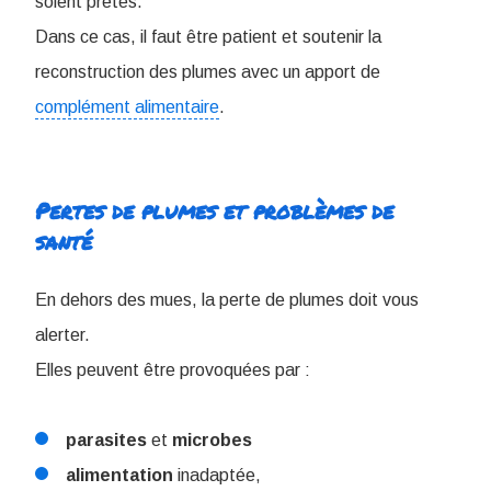
soient prêtes.
Dans ce cas, il faut être patient et soutenir la
reconstruction des plumes avec un apport de
complément alimentaire
.
Pertes de plumes et problèmes de
santé
En dehors des mues, la perte de plumes doit vous
alerter.
Elles peuvent être provoquées par :
parasites
et
microbes
alimentation
inadaptée,