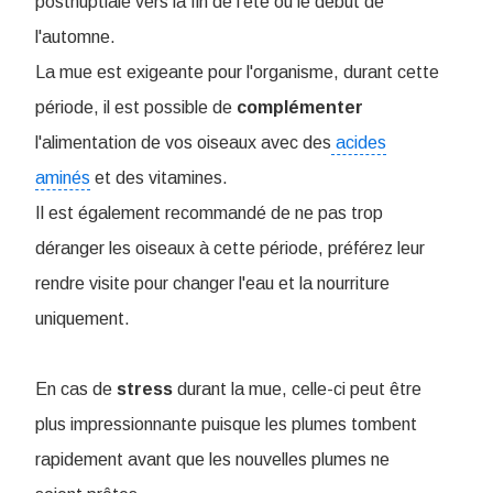
postnuptiale vers la fin de l'été ou le début de
l'automne.
La mue est exigeante pour l'organisme, durant cette
période, il est possible de
complémenter
l'alimentation de vos oiseaux avec des
acides
aminés
et des vitamines.
Il est également recommandé de ne pas trop
déranger les oiseaux à cette période, préférez leur
rendre visite pour changer l'eau et la nourriture
uniquement.
En cas de
stress
durant la mue, celle-ci peut être
plus impressionnante puisque les plumes tombent
rapidement avant que les nouvelles plumes ne