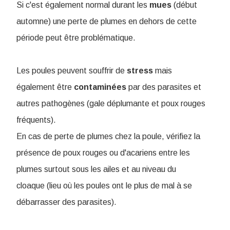
Si c'est également normal durant les
mues
(début
automne) une perte de plumes en dehors de cette
période peut être problématique.
Les poules peuvent souffrir de
stress
mais
également être
contaminées
par des parasites et
autres pathogènes (gale déplumante et poux rouges
fréquents).
En cas de perte de plumes chez la poule, vérifiez la
présence de poux rouges ou d'acariens entre les
plumes surtout sous les ailes et au niveau du
cloaque (lieu où les poules ont le plus de mal à se
débarrasser des parasites).