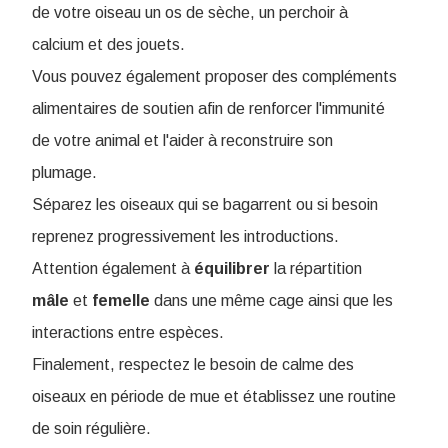
de votre oiseau un os de sèche, un perchoir à
calcium et des jouets.
Vous pouvez également proposer des compléments
alimentaires de soutien afin de renforcer l'immunité
de votre animal et l'aider à reconstruire son
plumage.
Séparez les oiseaux qui se bagarrent ou si besoin
reprenez progressivement les introductions.
Attention également à
équilibrer
la répartition
mâle
et
femelle
dans une même cage ainsi que les
interactions entre espèces.
Finalement, respectez le besoin de calme des
oiseaux en période de mue et établissez une routine
de soin régulière.