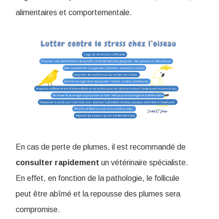
alimentaires et comportementale.
En cas de perte de plumes, il est recommandé de
consulter
rapidement
un vétérinaire spécialiste.
En effet, en fonction de la pathologie, le follicule
peut être abîmé et la repousse des plumes sera
compromise.