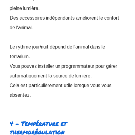
pleine lumière.
Des accessoires indépendants améliorent le confort
de l'animal.
Le rythme jour/nuit dépend de l'animal dans le
terrarium.
Vous pouvez installer un programmateur pour gérer
automatiquement la source de lumière.
Cela est particulièrement utile lorsque vous vous
absentez.
4 - Température et
thermorégulation