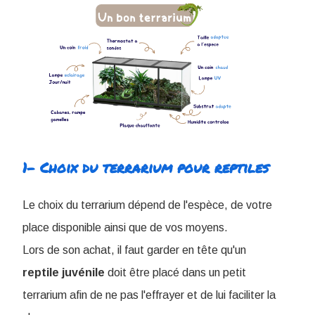
1- Choix du terrarium pour reptiles
Le choix du terrarium dépend de l'espèce, de votre
place disponible ainsi que de vos moyens.
Lors de son achat, il faut garder en tête qu'un
reptile
juvénile
doit être placé dans un petit
terrarium afin de ne pas l'effrayer et de lui faciliter la