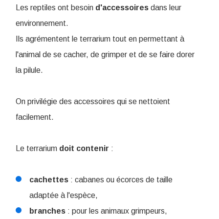
Les reptiles ont besoin
d'accessoires
dans leur
environnement.
Ils agrémentent le terrarium tout en permettant à
l'animal de se cacher, de grimper et de se faire dorer
la pilule.
On privilégie des accessoires qui se nettoient
facilement.
Le terrarium
doit
contenir
:
cachettes
: cabanes ou écorces de taille
adaptée à l'espèce,
branches
: pour les animaux grimpeurs,