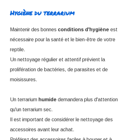
Hygiène du terrarium
Maintenir des bonnes
conditions
d'hygiène
est
nécessaire pour la santé et le bien-être de votre
reptile.
Un nettoyage régulier et attentif prévient la
prolifération de bactéries, de parasites et de
moisissures.
Un terrarium
humide
demandera plus d'attention
qu'un terrarium sec.
Il est important de considérer le nettoyage des
accessoires avant leur achat.
Préférez des accessoires faciles à bouger et à