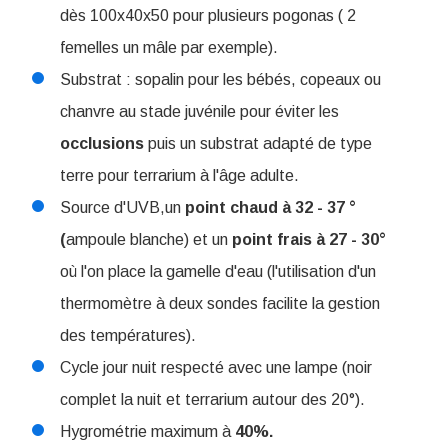
dès 100x40x50 pour plusieurs pogonas ( 2
femelles un mâle par exemple).
Substrat : sopalin pour les bébés, copeaux ou
chanvre au stade juvénile pour éviter les
occlusions
puis un substrat adapté de type
terre pour terrarium à l'âge adulte.
Source d'UVB,un
point chaud à 32 - 37 °
(
ampoule blanche) et un
point frais à 27 - 30°
où l'on place la gamelle d'eau (l'utilisation d'un
thermomètre à deux sondes facilite la gestion
des températures).
Cycle jour nuit respecté avec une lampe (noir
complet la nuit et terrarium autour des 20°).
Hygrométrie maximum à
40%.