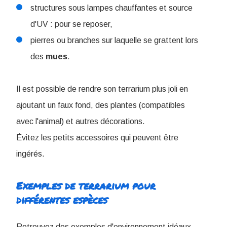
structures sous lampes chauffantes et source
d'UV : pour se reposer,
pierres ou branches sur laquelle se grattent lors
des
mues
.
Il est possible de rendre son terrarium plus joli en
ajoutant un faux fond, des plantes (compatibles
avec l'animal) et autres décorations.
Évitez les petits accessoires qui peuvent être
ingérés.
Exemples de terrarium pour
différentes espèces
Retrouvez des exemples d'environnement idéaux