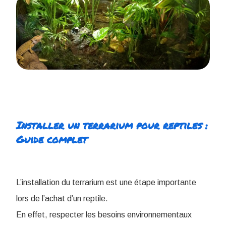
Installer un terrarium pour reptiles :
Guide complet
L’installation du terrarium est une étape importante
lors de l’achat d’un reptile.
En effet, respecter les besoins environnementaux