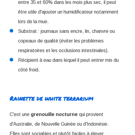
entre 35 et 60% dans les mois plus sec, il peut
être utile d'ajouter un humidificateur notamment
lors de la mue.
Substrat : journaux sans encre, lin, chanvre ou
copeaux de qualité (éviter les problèmes
respiratoires et les occlusions intestinales).
Récipient à eau dans lequel il peut entrer mis du
côté froid.
Rainette de white terrarium
C'est une
grenouille
nocturne
qui provient
d'Australie, de Nouvelle Guinée ou d'Indonésie.
Elles sont sociables et plutôt faciles à élever.