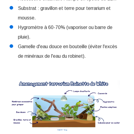
Substrat : gravillon et terre pour terrarium et
mousse.
Hygromètre à 60-70% (vaporiser ou barre de
pluie).
Gamelle d'eau douce en bouteille (éviter l'excès
de minéraux de l'eau du robinet).