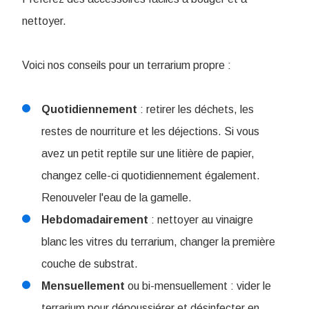
nettoyer.
Voici nos conseils pour un terrarium propre :
Quotidiennement
: retirer les déchets, les
restes de nourriture et les déjections. Si vous
avez un petit reptile sur une litière de papier,
changez celle-ci quotidiennement également.
Renouveler l'eau de la gamelle.
Hebdomadairement
: nettoyer au vinaigre
blanc les vitres du terrarium, changer la première
couche de substrat.
Mensuellement
ou bi-mensuellement : vider le
terrarium pour dépoussiérer et désinfecter en