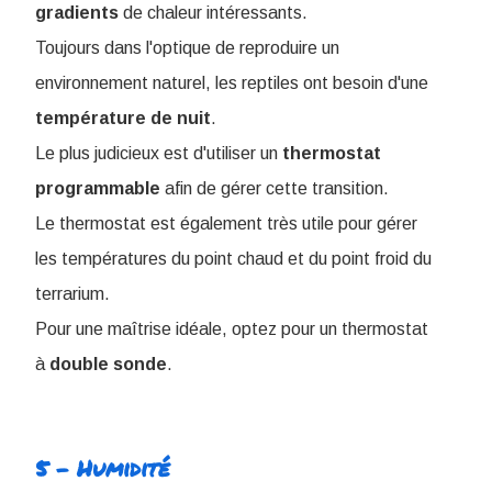
gradients
de chaleur intéressants.
Toujours dans l'optique de reproduire un
environnement naturel, les reptiles ont besoin d'une
température
de
nuit
.
Le plus judicieux est d'utiliser un
thermostat
programmable
afin de gérer cette transition.
Le thermostat est également très utile pour gérer
les températures du point chaud et du point froid du
terrarium.
Pour une maîtrise idéale, optez pour un thermostat
à
double
sonde
.
5 - Humidité