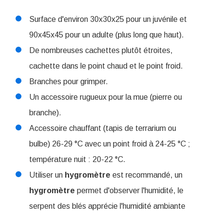
Surface d'environ 30x30x25 pour un juvénile et
90x45x45 pour un adulte (plus long que haut).
De nombreuses cachettes plutôt étroites,
cachette dans le point chaud et le point froid.
Branches pour grimper.
Un accessoire rugueux pour la mue (pierre ou
branche).
Accessoire chauffant (tapis de terrarium ou
bulbe) 26-29 °C avec un point froid à 24-25 °C ;
température nuit : 20-22 °C.
Utiliser un
hygromètre
est recommandé, un
hygromètre
permet d'observer l'humidité, le
serpent des blés apprécie l'humidité ambiante