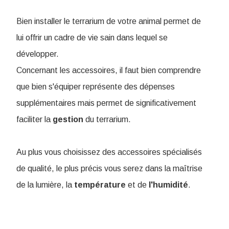
Bien installer le terrarium de votre animal permet de
lui offrir un cadre de vie sain dans lequel se
développer.
Concernant les accessoires, il faut bien comprendre
que bien s'équiper représente des dépenses
supplémentaires mais permet de significativement
faciliter la
gestion
du terrarium.
Au plus vous choisissez des accessoires spécialisés
de qualité, le plus précis vous serez dans la maîtrise
de la lumière, la
température
et de
l'humidité
.