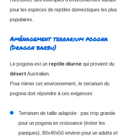
pour les espèces de reptiles domestiques les plus
populaires.
Aménagement terrarium pogona
(Dragon barbu)
Le pogona est un
reptile
diurne
qui provient du
désert
Australien.
Pour mimer cet environnement, le terrarium du
pogona doit répondre à ces exigences :
Terrarium de taille adaptée : pas trop grande
pour un pogona en croissance (éviter les
paniques), 80x40x50 environ pour un adulte et