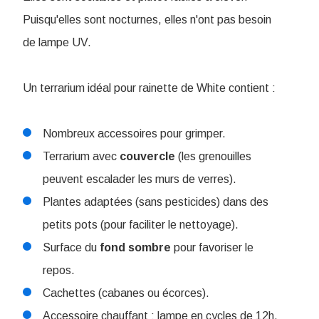
Puisqu'elles sont nocturnes, elles n'ont pas besoin
de lampe UV.
Un terrarium idéal pour rainette de White contient :
Nombreux accessoires pour grimper.
Terrarium avec
couvercle
(les grenouilles
peuvent escalader les murs de verres).
Plantes adaptées (sans pesticides) dans des
petits pots (pour faciliter le nettoyage).
Surface du
fond
sombre
pour favoriser le
repos.
Cachettes (cabanes ou écorces).
Accessoire chauffant : lampe en cycles de 12h.