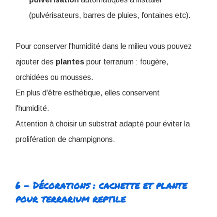
(pulvérisateurs, barres de pluies, fontaines etc).
Pour conserver l'humidité dans le milieu vous pouvez
ajouter des
plantes
pour terrarium : fougère,
orchidées ou mousses.
En plus d'être esthétique, elles conservent
l'humidité.
Attention à choisir un substrat adapté pour éviter la
prolifération de champignons.
6 - Décorations : cachette et plante
pour terrarium reptile