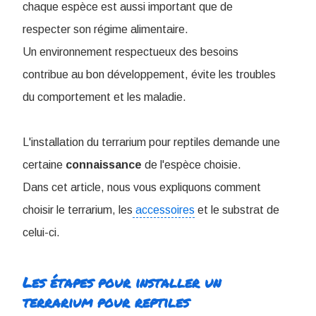
chaque espèce est aussi important que de
respecter son régime alimentaire.
Un environnement respectueux des besoins
contribue au bon développement, évite les troubles
du comportement et les maladie.
L'installation du terrarium pour reptiles demande une
certaine
connaissance
de l'espèce choisie.
Dans cet article, nous vous expliquons comment
choisir le terrarium, les
accessoires
et le substrat de
celui-ci.
Les étapes pour installer un
terrarium pour reptiles