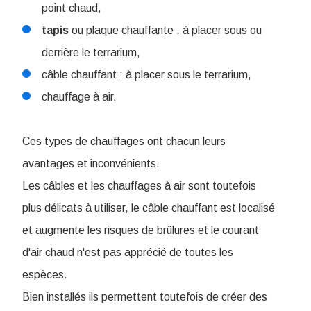
point chaud,
tapis
ou plaque chauffante : à placer sous ou
derrière le terrarium,
câble chauffant : à placer sous le terrarium,
chauffage à air.
Ces types de chauffages ont chacun leurs
avantages et inconvénients.
Les câbles et les chauffages à air sont toutefois
plus délicats à utiliser, le câble chauffant est localisé
et augmente les risques de brûlures et le courant
d'air chaud n'est pas apprécié de toutes les
espèces.
Bien installés ils permettent toutefois de créer des