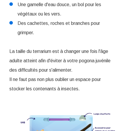
Une gamelle d'eau douce, un bol pour les
végétaux ou les vers.
Des cachettes, roches et branches pour
grimper.
La taille du terrarium est à changer une fois l'âge
adulte atteint afin d'éviter à votre pogona juvénile
des difficultés pour s'alimenter.
Il ne faut pas non plus oublier un espace pour
stocker les contenants à insectes.