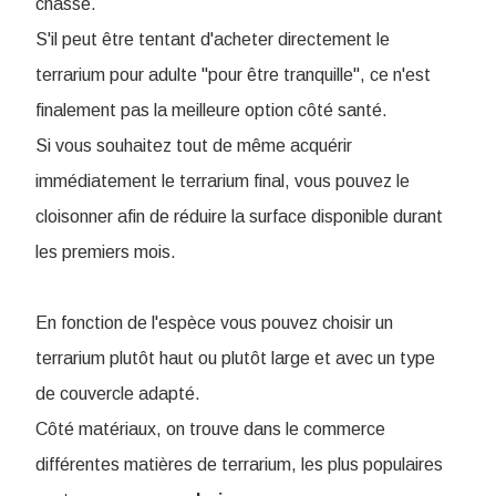
chasse.
S'il peut être tentant d'acheter directement le
terrarium pour adulte "pour être tranquille", ce n'est
finalement pas la meilleure option côté santé.
Si vous souhaitez tout de même acquérir
immédiatement le terrarium final, vous pouvez le
cloisonner afin de réduire la surface disponible durant
les premiers mois.
En fonction de l'espèce vous pouvez choisir un
terrarium plutôt haut ou plutôt large et avec un type
de couvercle adapté.
Côté matériaux, on trouve dans le commerce
différentes matières de terrarium, les plus populaires