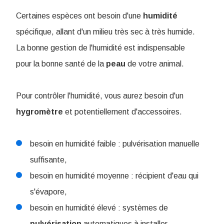
Certaines espèces ont besoin d'une
humidité
spécifique, allant d'un milieu très sec à très humide.
La bonne gestion de l'humidité est indispensable
pour la bonne santé de la
peau
de votre animal.
Pour contrôler l'humidité, vous aurez besoin d'un
hygromètre
et potentiellement d'accessoires.
besoin en humidité faible : pulvérisation manuelle
suffisante,
besoin en humidité moyenne : récipient d'eau qui
s'évapore,
besoin en humidité élevé : systèmes de
pulvérisation
automatiques à installer