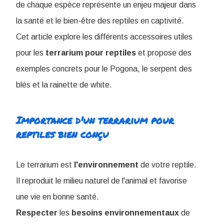
de chaque espèce représente un enjeu majeur dans
la santé et le bien-être des reptiles en captivité.
Cet article explore les différents accessoires utiles
pour les
terrarium pour reptiles
et propose des
exemples concrets pour le Pogona, le serpent des
blés et la rainette de white.
Importance d'un terrarium pour
reptiles bien conçu
Le terrarium est
l'environnement
de votre reptile.
Il reproduit le milieu naturel de l'animal et favorise
une vie en bonne santé.
Respecter
les
besoins
environnementaux
de