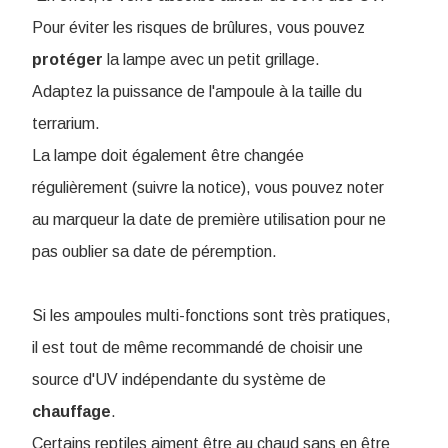
Pour éviter les risques de brûlures, vous pouvez
protéger
la lampe avec un petit grillage.
Adaptez la puissance de l'ampoule à la taille du
terrarium.
La lampe doit également être changée
régulièrement (suivre la notice), vous pouvez noter
au marqueur la date de première utilisation pour ne
pas oublier sa date de péremption.
Si les ampoules multi-fonctions sont très pratiques,
il est tout de même recommandé de choisir une
source d'UV indépendante du système de
chauffage
.
Certains reptiles aiment être au chaud sans en être