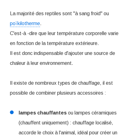
La majorité des reptiles sont "à sang froid" ou
poïkilotherme
.
C'est-à -dire que leur température corporelle varie
en fonction de la température extérieure.
Il est donc indispensable d'ajouter une source de
chaleur à leur environnement.
Il existe de nombreux types de chauffage, il est
possible de combiner plusieurs accessoires :
lampes
chauffantes
ou lampes céramiques
(chauffent uniquement) : chauffage localisé,
accorde le choix à l'animal, idéal pour créer un