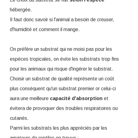
hébergée.
Il faut donc savoir si l'animal a besoin de creuser,
d'humidité et comment il mange.
On préfère un substrat qui ne moisi pas pour les
espèces tropicales, on évite les substrats trop fins
pour les animaux qui risque d'ingérer le substrat.
Choisir un substrat de qualité représente un coût
plus conséquent qu'un substrat premier or celui-ci
aura une meilleure
capacité
d'absorption
et
évitera de provoquer des troubles respiratoires ou
cutanés.
Parmi les substrats les plus appréciés par les
amateurs de reptiles on trouve :