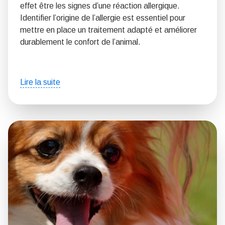
effet être les signes d’une réaction allergique.
Identifier l’origine de l’allergie est essentiel pour
mettre en place un traitement adapté et améliorer
durablement le confort de l’animal.
Lire la suite