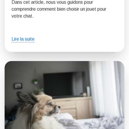
Dans cet article, nous vous guidons pour
comprendre comment bien choisir un jouet pour
votre chat.
Lire la suite