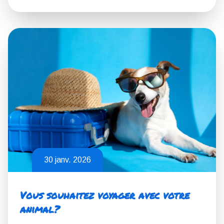
30 janv. 2026
Vous souhaitez voyager avec votre
animal?