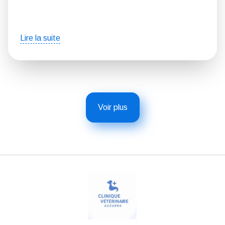
Lire la suite
Voir plus