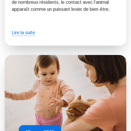
de nombreux résidents, le contact avec l’animal
apparaît comme un puissant levier de bien-être.
Lire la suite