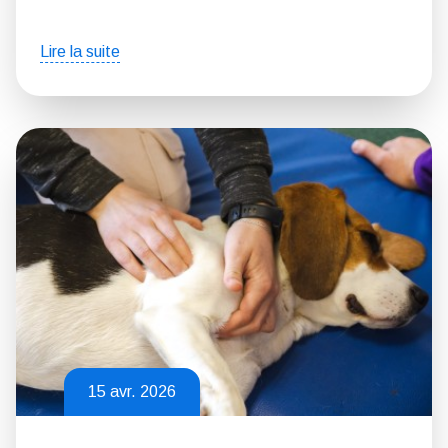
Lire la suite
15 avr. 2026