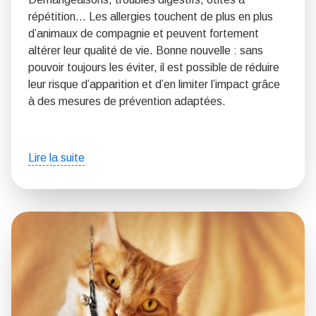
répétition… Les allergies touchent de plus en plus
d’animaux de compagnie et peuvent fortement
altérer leur qualité de vie. Bonne nouvelle : sans
pouvoir toujours les éviter, il est possible de réduire
leur risque d’apparition et d’en limiter l’impact grâce
à des mesures de prévention adaptées.
Lire la suite