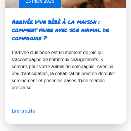
15 mars 2026
Arrivée d'un bébé à la maison :
comment faire avec son animal de
compagnie ?
L’arrivée d’un bébé est un moment de joie qui
s’accompagne de nombreux changements, y
compris pour votre animal de compagnie. Avec un
peu d’anticipation, la cohabitation peut se dérouler
sereinement et poser les bases d’une relation
précieuse.
Lire la suite