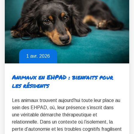
1 avr. 2026
Animaux en EHPAD : bienfaits pour
les résidents
Les animaux trouvent aujourd’hui toute leur place au
sein des EHPAD, où, leur présence s’inscrit dans
une véritable démarche thérapeutique et
relationnelle. Dans un contexte où l’isolement, la
perte d’autonomie et les troubles cognitifs fragilisent