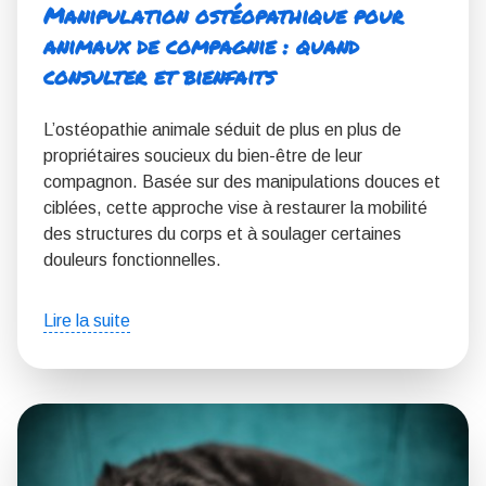
Manipulation ostéopathique pour
animaux de compagnie : quand
consulter et bienfaits
L’ostéopathie animale séduit de plus en plus de
propriétaires soucieux du bien-être de leur
compagnon. Basée sur des manipulations douces et
ciblées, cette approche vise à restaurer la mobilité
des structures du corps et à soulager certaines
douleurs fonctionnelles.
Lire la suite