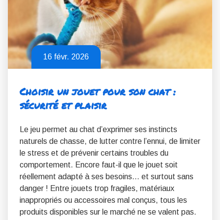
16 févr. 2026
Choisir un jouet pour son chat :
sécurité et plaisir
Le jeu permet au chat d’exprimer ses instincts
naturels de chasse, de lutter contre l’ennui, de limiter
le stress et de prévenir certains troubles du
comportement. Encore faut-il que le jouet soit
réellement adapté à ses besoins… et surtout sans
danger ! Entre jouets trop fragiles, matériaux
inappropriés ou accessoires mal conçus, tous les
produits disponibles sur le marché ne se valent pas.