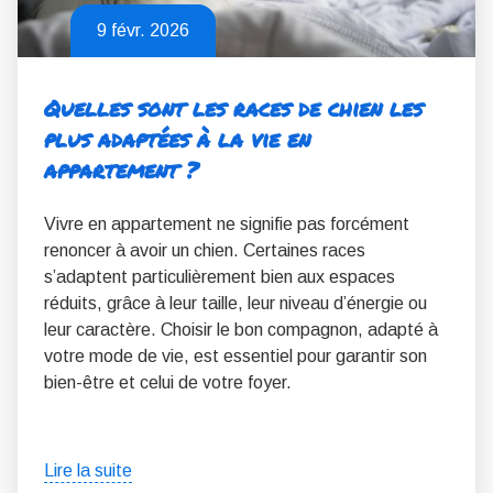
9 févr. 2026
Quelles sont les races de chien les
plus adaptées à la vie en
appartement ?
Vivre en appartement ne signifie pas forcément
renoncer à avoir un chien. Certaines races
s’adaptent particulièrement bien aux espaces
réduits, grâce à leur taille, leur niveau d’énergie ou
leur caractère. Choisir le bon compagnon, adapté à
votre mode de vie, est essentiel pour garantir son
bien-être et celui de votre foyer.
Lire la suite