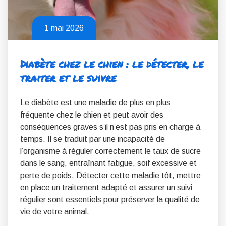
1 mai 2026
Diabète chez le chien : le détecter, le
traiter et le suivre
Le diabète est une maladie de plus en plus
fréquente chez le chien et peut avoir des
conséquences graves s’il n’est pas pris en charge à
temps. Il se traduit par une incapacité de
l’organisme à réguler correctement le taux de sucre
dans le sang, entraînant fatigue, soif excessive et
perte de poids. Détecter cette maladie tôt, mettre
en place un traitement adapté et assurer un suivi
régulier sont essentiels pour préserver la qualité de
vie de votre animal.